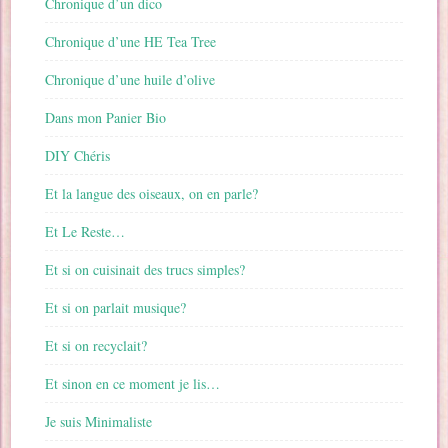
Chronique d’un dico
Chronique d’une HE Tea Tree
Chronique d’une huile d’olive
Dans mon Panier Bio
DIY Chéris
Et la langue des oiseaux, on en parle?
Et Le Reste…
Et si on cuisinait des trucs simples?
Et si on parlait musique?
Et si on recyclait?
Et sinon en ce moment je lis…
Je suis Minimaliste