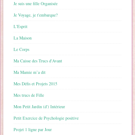
Je suis une fille Organisée
Je Voyage, je t'embarque?
L'Esprit
La Maison
Le Corps
Ma Caisse des Trucs d'Avant
Ma Mamie m’a dit
Mes Défis et Projets 2015
Mes trucs de Fille
Mon Petit Jardin (d') Intérieur
Petit Exercice de Psychologie positive
Projet 1 ligne par Jour