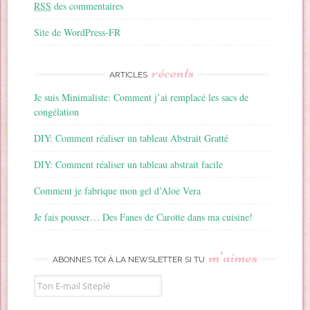
RSS
des commentaires
Site de WordPress-FR
récents
ARTICLES
Je suis Minimaliste: Comment j’ai remplacé les sacs de
congélation
DIY: Comment réaliser un tableau Abstrait Gratté
DIY: Comment réaliser un tableau abstrait facile
Comment je fabrique mon gel d’Aloe Vera
Je fais pousser… Des Fanes de Carotte dans ma cuisine!
m’aimes
ABONNES TOI À LA NEWSLETTER SI TU