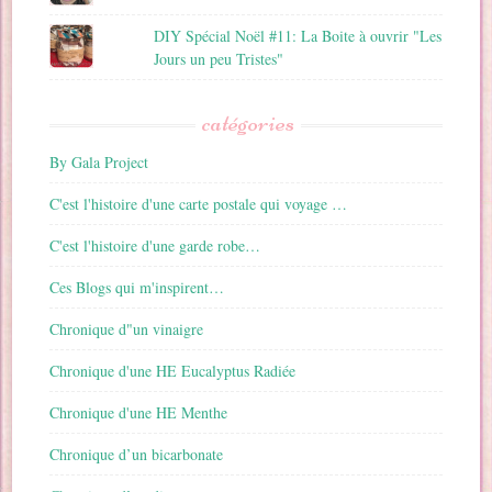
DIY Spécial Noël #11: La Boite à ouvrir "Les
Jours un peu Tristes"
catégories
By Gala Project
C'est l'histoire d'une carte postale qui voyage …
C'est l'histoire d'une garde robe…
Ces Blogs qui m'inspirent…
Chronique d"un vinaigre
Chronique d'une HE Eucalyptus Radiée
Chronique d'une HE Menthe
Chronique d’un bicarbonate