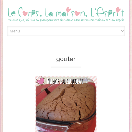
Skip to content
gouter