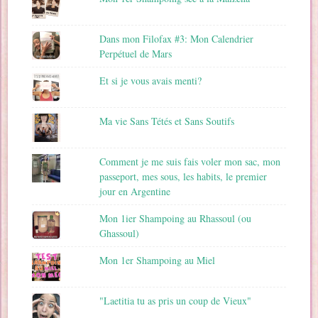
Dans mon Filofax #3: Mon Calendrier
Perpétuel de Mars
Et si je vous avais menti?
Ma vie Sans Tétés et Sans Soutifs
Comment je me suis fais voler mon sac, mon
passeport, mes sous, les habits, le premier
jour en Argentine
Mon 1ier Shampoing au Rhassoul (ou
Ghassoul)
Mon 1er Shampoing au Miel
"Laetitia tu as pris un coup de Vieux"