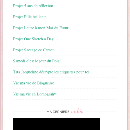
Projet 5 ans de réflexion
Projet Fille brillante
Projet Lettre à mon Moi du Futur
Projet One Sketch a Day
Projet Saccage ce Carnet
Samedi c’est le jour du Pola!
Tata Jacqueline décrypte les étiquettes pour toi
Vie ma vie de Blogueuse
Vis ma vie en Lomograhy
vidéo
MA DERNIÈRE