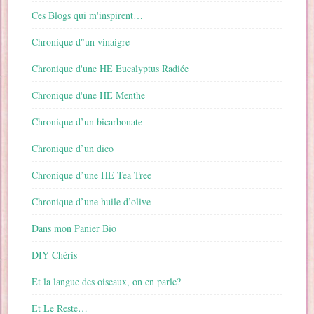
Ces Blogs qui m'inspirent…
Chronique d"un vinaigre
Chronique d'une HE Eucalyptus Radiée
Chronique d'une HE Menthe
Chronique d’un bicarbonate
Chronique d’un dico
Chronique d’une HE Tea Tree
Chronique d’une huile d’olive
Dans mon Panier Bio
DIY Chéris
Et la langue des oiseaux, on en parle?
Et Le Reste…