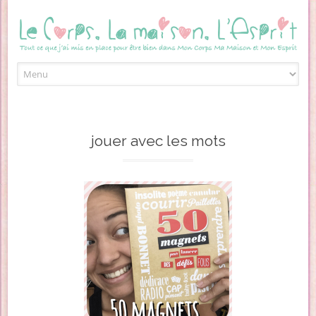
Skip to content
jouer avec les mots