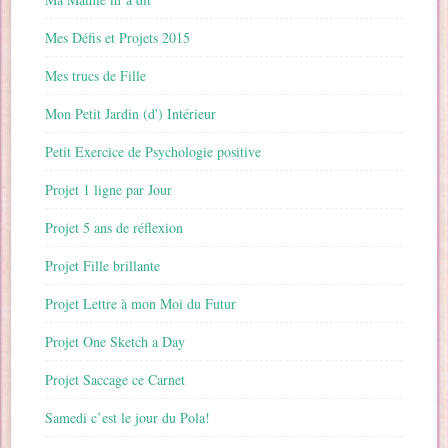
Mes Défis et Projets 2015
Mes trucs de Fille
Mon Petit Jardin (d') Intérieur
Petit Exercice de Psychologie positive
Projet 1 ligne par Jour
Projet 5 ans de réflexion
Projet Fille brillante
Projet Lettre à mon Moi du Futur
Projet One Sketch a Day
Projet Saccage ce Carnet
Samedi c’est le jour du Pola!