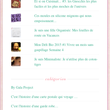
Et si on Cuisinait... #3: les Gnocchis les plus
faciles et les plus moches de l'univers
Ces moules en silicone mignons qui nous
empoisonnent...
Je suis une fille Organisée: Mes feuilles de
route en Vacances
Mon Défi Bio 2015 #1:Vivre un mois sans
gaspillage Semaine 4
Je suis Minimaliste: Je n'utilise plus de coton-
tiges
catégories
By Gala Project
C'est l'histoire d'une carte postale qui voyage …
C'est l'histoire d'une garde robe…