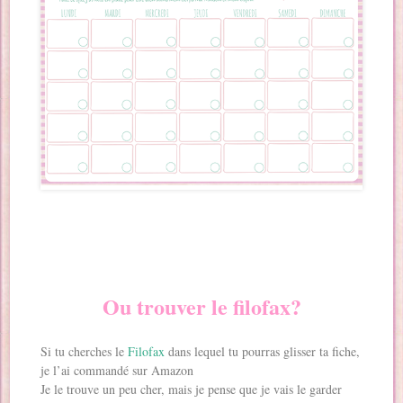
Ou trouver le filofax?
Si tu cherches le
Filofax
dans lequel tu pourras glisser ta fiche,
je l’ai commandé sur Amazon
Je le trouve un peu cher, mais je pense que je vais le garder