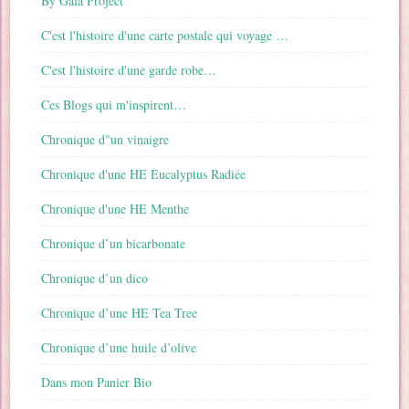
By Gala Project
C'est l'histoire d'une carte postale qui voyage …
C'est l'histoire d'une garde robe…
Ces Blogs qui m'inspirent…
Chronique d"un vinaigre
Chronique d'une HE Eucalyptus Radiée
Chronique d'une HE Menthe
Chronique d’un bicarbonate
Chronique d’un dico
Chronique d’une HE Tea Tree
Chronique d’une huile d’olive
Dans mon Panier Bio