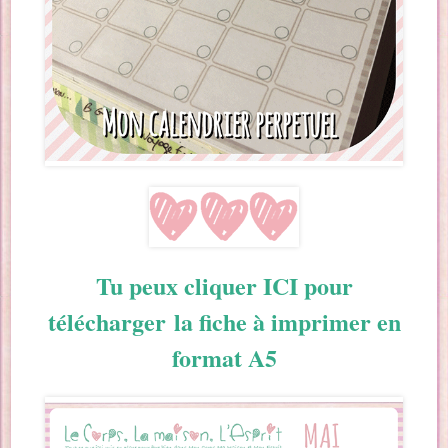
Tu peux cliquer ICI pour
télécharger la fiche à imprimer en
format A5