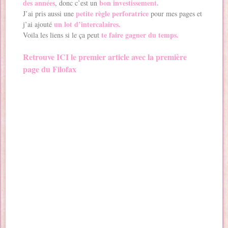
des années
bon investissement.
, donc c’est un
petite règle perforatrice
J’ai pris aussi une
pour mes pages et
un lot d’intercalaires.
j’ai ajouté
te faire gagner du temps.
Voila les liens si le ça peut
Retrouve ICI le premier article avec la première
page du Filofax