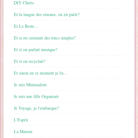
DIY Chéris
Et la langue des oiseaux, on en parle?
Et Le Reste…
Et si on cuisinait des trucs simples?
Et si on parlait musique?
Et si on recyclait?
Et sinon en ce moment je lis…
Je suis Minimaliste
Je suis une fille Organisée
Je Voyage, je t'embarque?
L'Esprit
La Maison