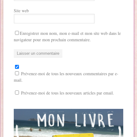
Site web
Enregistrer mon nom, mon e-mail et mon site web dans le
navigateur pour mon prochain commentaire.
Prévenez-moi de tous les nouveaux commentaires par e-
mail.
Prévenez-moi de tous les nouveaux articles par email.