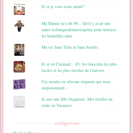
Et si je vous avais menti?
Ma Mamie m'a dit #9... Qu'il y avait une
super techniquedelamortquitue pour nettoyer
les bouteilles sales
Ma vie Sans Tétés et Sans Soutifs
Et si on Cuisinait... #3: les Gnocchis les plus
faciles et les plus moches de l'univers
Ces moules en silicone mignons qui nous
empoisonnent...
Je suis une fille Organisée: Mes feuilles de
route en Vacances
catégories