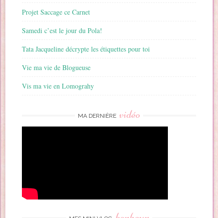
Projet Saccage ce Carnet
Samedi c’est le jour du Pola!
Tata Jacqueline décrypte les étiquettes pour toi
Vie ma vie de Blogueuse
Vis ma vie en Lomograhy
vidéo
MA DERNIÈRE
bonheur