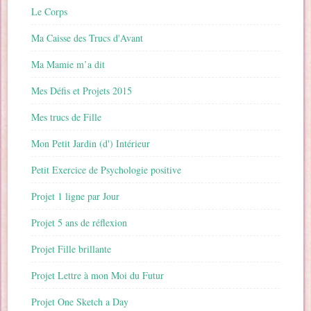
Le Corps
Ma Caisse des Trucs d'Avant
Ma Mamie m’a dit
Mes Défis et Projets 2015
Mes trucs de Fille
Mon Petit Jardin (d') Intérieur
Petit Exercice de Psychologie positive
Projet 1 ligne par Jour
Projet 5 ans de réflexion
Projet Fille brillante
Projet Lettre à mon Moi du Futur
Projet One Sketch a Day