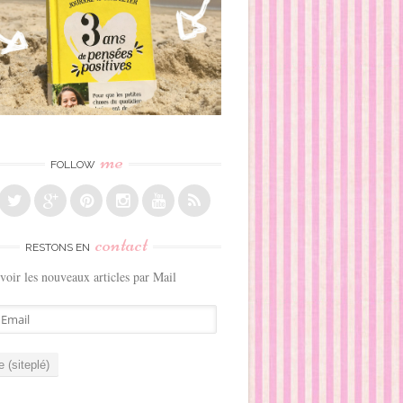
me
FOLLOW
contact
RESTONS EN
voir les nouveaux articles par Mail