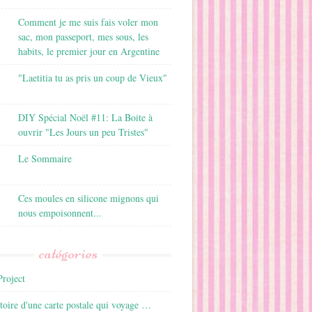
Comment je me suis fais voler mon
sac, mon passeport, mes sous, les
habits, le premier jour en Argentine
"Laetitia tu as pris un coup de Vieux"
DIY Spécial Noël #11: La Boite à
ouvrir "Les Jours un peu Tristes"
Le Sommaire
Ces moules en silicone mignons qui
nous empoisonnent...
catégories
roject
istoire d'une carte postale qui voyage …