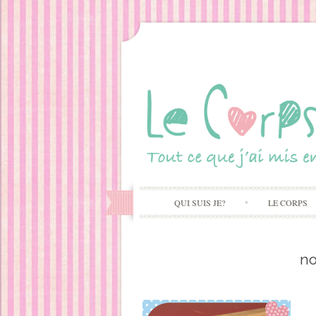
QUI SUIS JE?
LE CORPS
no