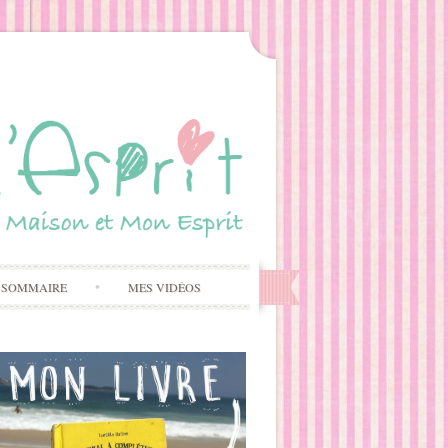
 SOMMAIRE
MES VIDÉOS