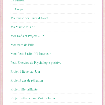
La Maison
Le Corps
Ma Caisse des Trucs d'Avant
Ma Mamie m’a dit
Mes Défis et Projets 2015
Mes trucs de Fille
Mon Petit Jardin (d') Intérieur
Petit Exercice de Psychologie positive
Projet 1 ligne par Jour
Projet 5 ans de réflexion
Projet Fille brillante
Projet Lettre à mon Moi du Futur