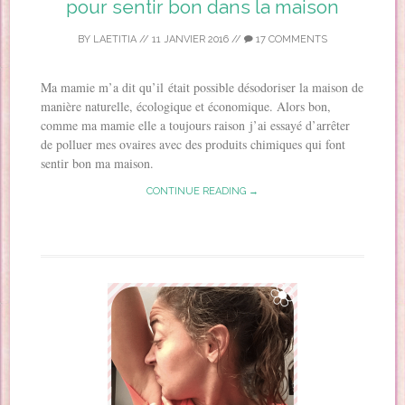
pour sentir bon dans la maison
BY
LAETITIA
//
11 JANVIER 2016
//
17 COMMENTS
Ma mamie m’a dit qu’il était possible désodoriser la maison de
manière naturelle, écologique et économique. Alors bon,
comme ma mamie elle a toujours raison j’ai essayé d’arrêter
de polluer mes ovaires avec des produits chimiques qui font
sentir bon ma maison.
CONTINUE READING →