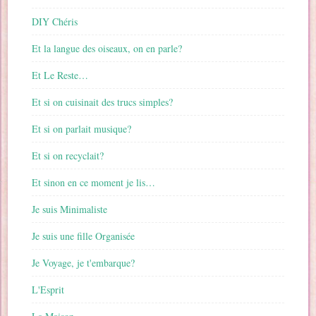
DIY Chéris
Et la langue des oiseaux, on en parle?
Et Le Reste…
Et si on cuisinait des trucs simples?
Et si on parlait musique?
Et si on recyclait?
Et sinon en ce moment je lis…
Je suis Minimaliste
Je suis une fille Organisée
Je Voyage, je t'embarque?
L'Esprit