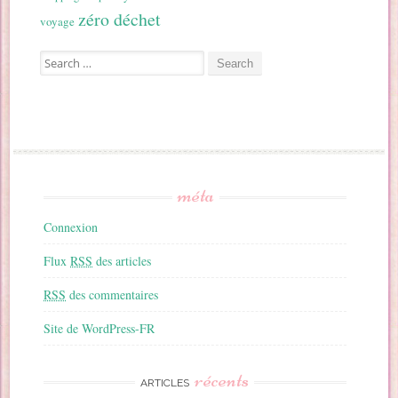
zéro déchet
voyage
Search for:
méta
Connexion
Flux
RSS
des articles
RSS
des commentaires
Site de WordPress-FR
récents
ARTICLES