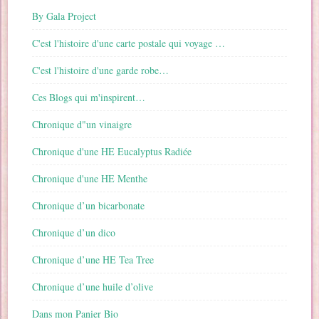
By Gala Project
C'est l'histoire d'une carte postale qui voyage …
C'est l'histoire d'une garde robe…
Ces Blogs qui m'inspirent…
Chronique d"un vinaigre
Chronique d'une HE Eucalyptus Radiée
Chronique d'une HE Menthe
Chronique d’un bicarbonate
Chronique d’un dico
Chronique d’une HE Tea Tree
Chronique d’une huile d’olive
Dans mon Panier Bio