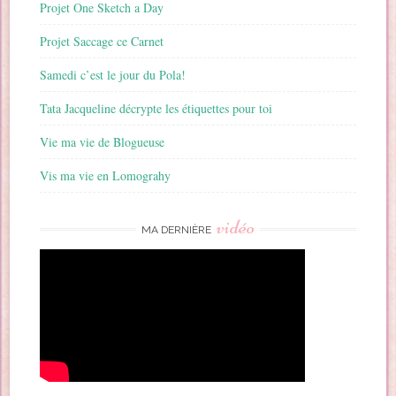
Projet One Sketch a Day
Projet Saccage ce Carnet
Samedi c’est le jour du Pola!
Tata Jacqueline décrypte les étiquettes pour toi
Vie ma vie de Blogueuse
Vis ma vie en Lomograhy
vidéo
MA DERNIÈRE