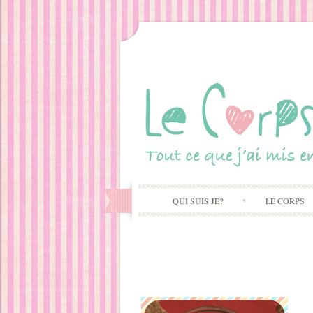
QUI SUIS JE?
LE CORPS