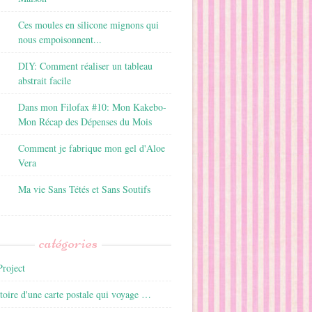
Ces moules en silicone mignons qui
nous empoisonnent...
DIY: Comment réaliser un tableau
abstrait facile
Dans mon Filofax #10: Mon Kakebo-
Mon Récap des Dépenses du Mois
Comment je fabrique mon gel d'Aloe
Vera
Ma vie Sans Tétés et Sans Soutifs
catégories
roject
istoire d'une carte postale qui voyage …