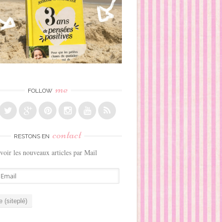
me
FOLLOW
contact
RESTONS EN
voir les nouveaux articles par Mail