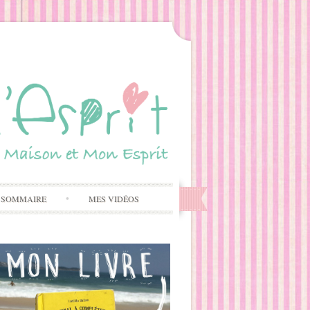
 SOMMAIRE
MES VIDÉOS