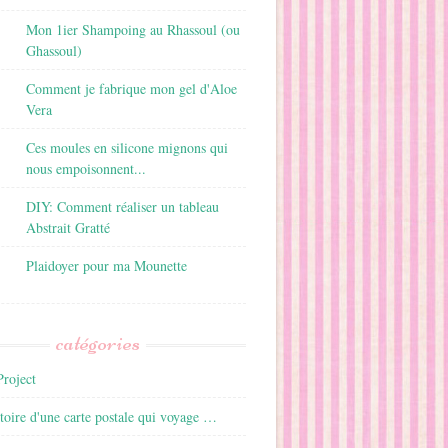
Mon 1ier Shampoing au Rhassoul (ou
Ghassoul)
Comment je fabrique mon gel d'Aloe
Vera
Ces moules en silicone mignons qui
nous empoisonnent...
DIY: Comment réaliser un tableau
Abstrait Gratté
Plaidoyer pour ma Mounette
catégories
roject
istoire d'une carte postale qui voyage …