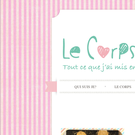
QUI SUIS JE?
LE CORPS