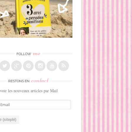
me
FOLLOW
contact
RESTONS EN
voir les nouveaux articles par Mail