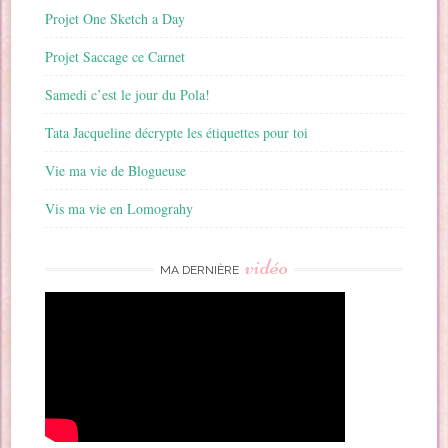
Projet One Sketch a Day
Projet Saccage ce Carnet
Samedi c’est le jour du Pola!
Tata Jacqueline décrypte les étiquettes pour toi
Vie ma vie de Blogueuse
Vis ma vie en Lomograhy
vidéo
MA DERNIÈRE