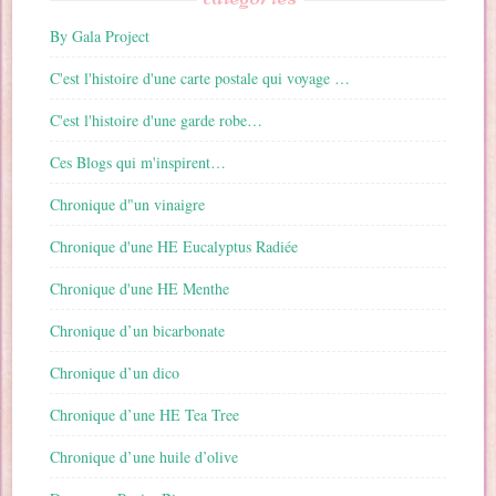
By Gala Project
C'est l'histoire d'une carte postale qui voyage …
C'est l'histoire d'une garde robe…
Ces Blogs qui m'inspirent…
Chronique d"un vinaigre
Chronique d'une HE Eucalyptus Radiée
Chronique d'une HE Menthe
Chronique d’un bicarbonate
Chronique d’un dico
Chronique d’une HE Tea Tree
Chronique d’une huile d’olive