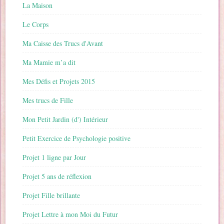
La Maison
Le Corps
Ma Caisse des Trucs d'Avant
Ma Mamie m’a dit
Mes Défis et Projets 2015
Mes trucs de Fille
Mon Petit Jardin (d') Intérieur
Petit Exercice de Psychologie positive
Projet 1 ligne par Jour
Projet 5 ans de réflexion
Projet Fille brillante
Projet Lettre à mon Moi du Futur