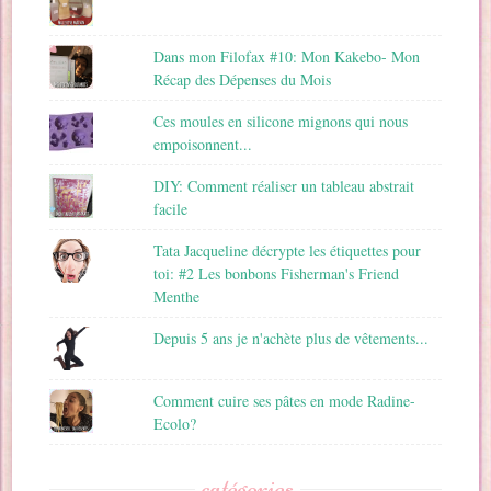
Dans mon Filofax #10: Mon Kakebo- Mon
Récap des Dépenses du Mois
Ces moules en silicone mignons qui nous
empoisonnent...
DIY: Comment réaliser un tableau abstrait
facile
Tata Jacqueline décrypte les étiquettes pour
toi: #2 Les bonbons Fisherman's Friend
Menthe
Depuis 5 ans je n'achète plus de vêtements...
Comment cuire ses pâtes en mode Radine-
Ecolo?
catégories