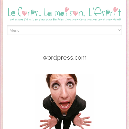
Skip to content
wordpress.com