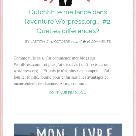
Outchhh je me lance dans
l’aventure Worpress.org…. #2:
Quelles différences?
BY
LAETITIA
//
30 OCTOBRE 2014
//
16 COMMENTS
Comme tu le sais, j’ai commencé mes blogs sur
WordPress.com.. et plus j’ai découvert qu’il existait un
wordpress.org… Et puis je n’ai plus rien compris.. j’ai
fouillé, fouillé, fouillé pour enfin saisir les avantages et
inconvénients de chacune. Alors, comme...
CONTINUE READING →