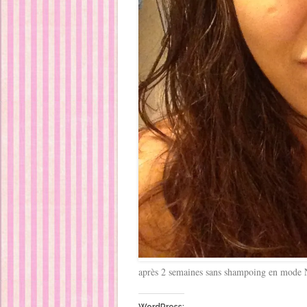
après 2 semaines sans shampoing en mode
WordPress: