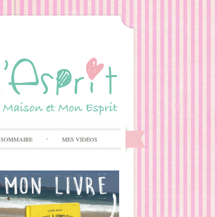
 SOMMAIRE
MES VIDÉOS