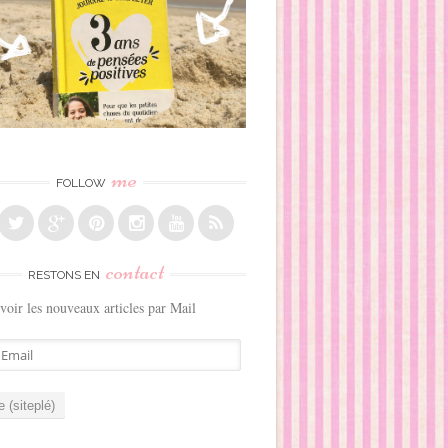
me
FOLLOW
contact
RESTONS EN
voir les nouveaux articles par Mail