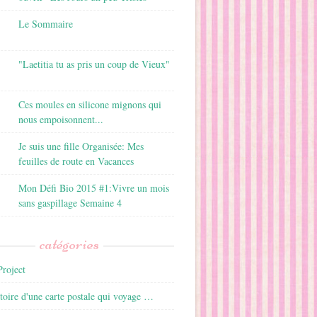
Le Sommaire
"Laetitia tu as pris un coup de Vieux"
Ces moules en silicone mignons qui
nous empoisonnent...
Je suis une fille Organisée: Mes
feuilles de route en Vacances
Mon Défi Bio 2015 #1:Vivre un mois
sans gaspillage Semaine 4
catégories
roject
istoire d'une carte postale qui voyage …