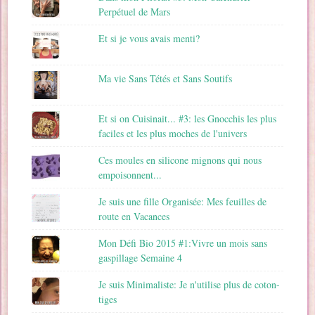
Perpétuel de Mars
Et si je vous avais menti?
Ma vie Sans Tétés et Sans Soutifs
Et si on Cuisinait... #3: les Gnocchis les plus
faciles et les plus moches de l'univers
Ces moules en silicone mignons qui nous
empoisonnent...
Je suis une fille Organisée: Mes feuilles de
route en Vacances
Mon Défi Bio 2015 #1:Vivre un mois sans
gaspillage Semaine 4
Je suis Minimaliste: Je n'utilise plus de coton-
tiges