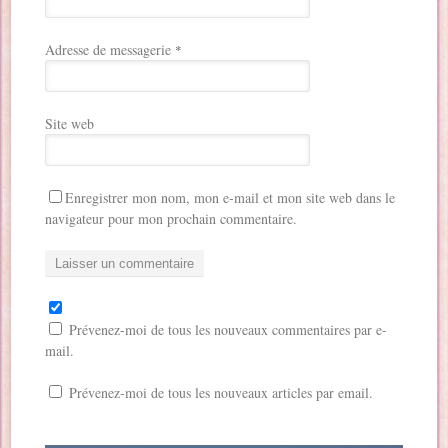
Adresse de messagerie
*
Site web
Enregistrer mon nom, mon e-mail et mon site web dans le
navigateur pour mon prochain commentaire.
Prévenez-moi de tous les nouveaux commentaires par e-
mail.
Prévenez-moi de tous les nouveaux articles par email.