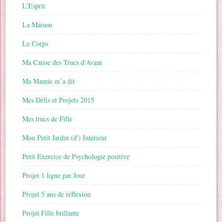
L'Esprit
La Maison
Le Corps
Ma Caisse des Trucs d'Avant
Ma Mamie m’a dit
Mes Défis et Projets 2015
Mes trucs de Fille
Mon Petit Jardin (d') Intérieur
Petit Exercice de Psychologie positive
Projet 1 ligne par Jour
Projet 5 ans de réflexion
Projet Fille brillante