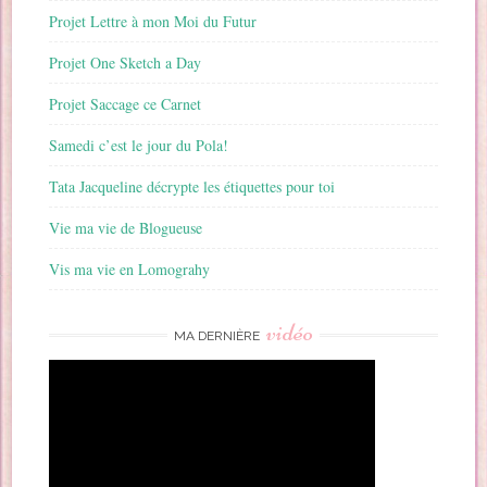
Projet Lettre à mon Moi du Futur
Projet One Sketch a Day
Projet Saccage ce Carnet
Samedi c’est le jour du Pola!
Tata Jacqueline décrypte les étiquettes pour toi
Vie ma vie de Blogueuse
Vis ma vie en Lomograhy
vidéo
MA DERNIÈRE