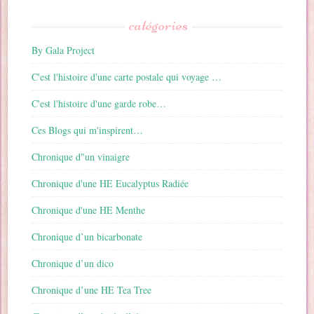
catégories
By Gala Project
C'est l'histoire d'une carte postale qui voyage …
C'est l'histoire d'une garde robe…
Ces Blogs qui m'inspirent…
Chronique d"un vinaigre
Chronique d'une HE Eucalyptus Radiée
Chronique d'une HE Menthe
Chronique d’un bicarbonate
Chronique d’un dico
Chronique d’une HE Tea Tree