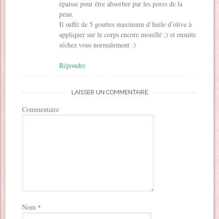
épaisse pour être absorber par les pores de la
peau.
Il suffit de 5 gouttes maximum d’huile d’olive à
appliquer sur le corps encore mouillé ;) et ensuite
séchez vous normalement :)
Répondre
LAISSER UN COMMENTAIRE
Commentaire
Nom
*