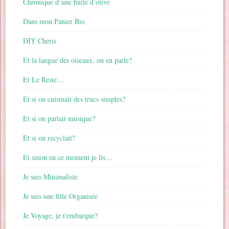
Chronique d’une huile d’olive
Dans mon Panier Bio
DIY Chéris
Et la langue des oiseaux, on en parle?
Et Le Reste…
Et si on cuisinait des trucs simples?
Et si on parlait musique?
Et si on recyclait?
Et sinon en ce moment je lis…
Je suis Minimaliste
Je suis une fille Organisée
Je Voyage, je t'embarque?