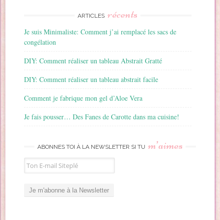
récents
ARTICLES
Je suis Minimaliste: Comment j’ai remplacé les sacs de
congélation
DIY: Comment réaliser un tableau Abstrait Gratté
DIY: Comment réaliser un tableau abstrait facile
Comment je fabrique mon gel d’Aloe Vera
Je fais pousser… Des Fanes de Carotte dans ma cuisine!
m’aimes
ABONNES TOI À LA NEWSLETTER SI TU