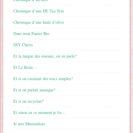
Chronique d’une HE Tea Tree
Chronique d’une huile d’olive
Dans mon Panier Bio
DIY Chéris
Et la langue des oiseaux, on en parle?
Et Le Reste…
Et si on cuisinait des trucs simples?
Et si on parlait musique?
Et si on recyclait?
Et sinon en ce moment je lis…
Je suis Minimaliste