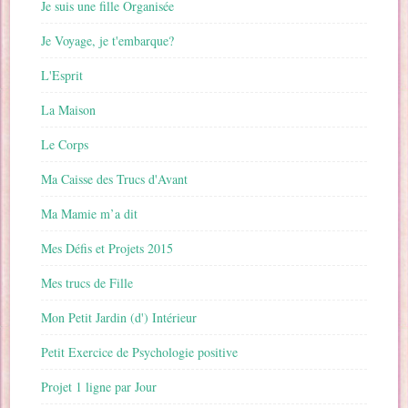
Je suis une fille Organisée
Je Voyage, je t'embarque?
L'Esprit
La Maison
Le Corps
Ma Caisse des Trucs d'Avant
Ma Mamie m’a dit
Mes Défis et Projets 2015
Mes trucs de Fille
Mon Petit Jardin (d') Intérieur
Petit Exercice de Psychologie positive
Projet 1 ligne par Jour