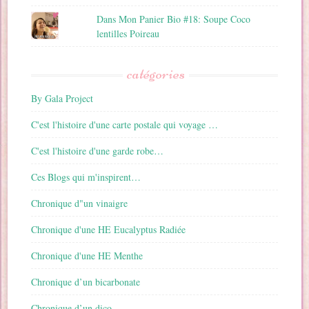
Dans Mon Panier Bio #18: Soupe Coco
lentilles Poireau
catégories
By Gala Project
C'est l'histoire d'une carte postale qui voyage …
C'est l'histoire d'une garde robe…
Ces Blogs qui m'inspirent…
Chronique d"un vinaigre
Chronique d'une HE Eucalyptus Radiée
Chronique d'une HE Menthe
Chronique d’un bicarbonate
Chronique d’un dico