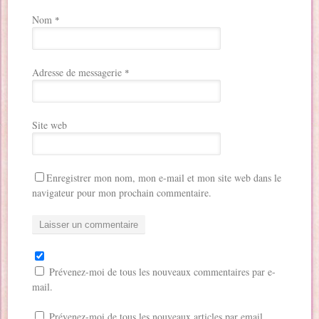
Nom
*
Adresse de messagerie
*
Site web
Enregistrer mon nom, mon e-mail et mon site web dans le
navigateur pour mon prochain commentaire.
Prévenez-moi de tous les nouveaux commentaires par e-
mail.
Prévenez-moi de tous les nouveaux articles par email.