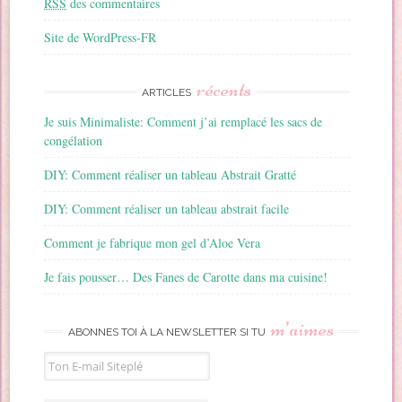
RSS
des commentaires
Site de WordPress-FR
récents
ARTICLES
Je suis Minimaliste: Comment j’ai remplacé les sacs de
congélation
DIY: Comment réaliser un tableau Abstrait Gratté
DIY: Comment réaliser un tableau abstrait facile
Comment je fabrique mon gel d’Aloe Vera
Je fais pousser… Des Fanes de Carotte dans ma cuisine!
m’aimes
ABONNES TOI À LA NEWSLETTER SI TU