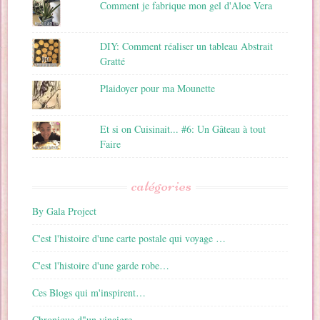
Comment je fabrique mon gel d'Aloe Vera
DIY: Comment réaliser un tableau Abstrait
Gratté
Plaidoyer pour ma Mounette
Et si on Cuisinait... #6: Un Gâteau à tout
Faire
catégories
By Gala Project
C'est l'histoire d'une carte postale qui voyage …
C'est l'histoire d'une garde robe…
Ces Blogs qui m'inspirent…
Chronique d"un vinaigre