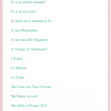
Et si on parlait musique?
Et si on recyclait?
Et sinon en ce moment je lis…
Je suis Minimaliste
Je suis une fille Organisée
Je Voyage, je t'embarque?
L'Esprit
La Maison
Le Corps
Ma Caisse des Trucs d'Avant
Ma Mamie m’a dit
Mes Défis et Projets 2015