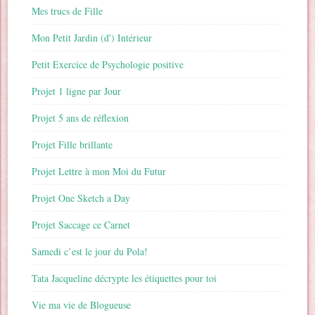
Mes trucs de Fille
Mon Petit Jardin (d') Intérieur
Petit Exercice de Psychologie positive
Projet 1 ligne par Jour
Projet 5 ans de réflexion
Projet Fille brillante
Projet Lettre à mon Moi du Futur
Projet One Sketch a Day
Projet Saccage ce Carnet
Samedi c’est le jour du Pola!
Tata Jacqueline décrypte les étiquettes pour toi
Vie ma vie de Blogueuse