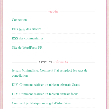
méta
Connexion
Flux
RSS
des articles
RSS
des commentaires
Site de WordPress-FR
récents
ARTICLES
Je suis Minimaliste: Comment j’ai remplacé les sacs de
congélation
DIY: Comment réaliser un tableau Abstrait Gratté
DIY: Comment réaliser un tableau abstrait facile
Comment je fabrique mon gel d’Aloe Vera