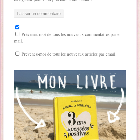
Prévenez-moi de tous les nouveaux commentaires par e-
mail.
Prévenez-moi de tous les nouveaux articles par email.