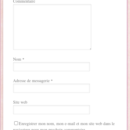
Commentaire
Nom
*
Adresse de messagerie
*
Site web
Enregistrer mon nom, mon e-mail et mon site web dans le
navigateur pour mon prochain commentaire.