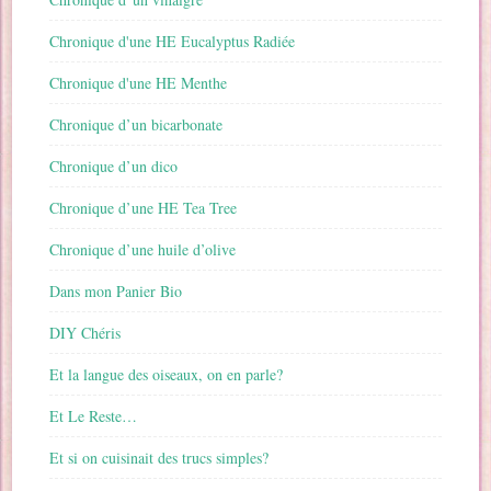
Chronique d'une HE Eucalyptus Radiée
Chronique d'une HE Menthe
Chronique d’un bicarbonate
Chronique d’un dico
Chronique d’une HE Tea Tree
Chronique d’une huile d’olive
Dans mon Panier Bio
DIY Chéris
Et la langue des oiseaux, on en parle?
Et Le Reste…
Et si on cuisinait des trucs simples?