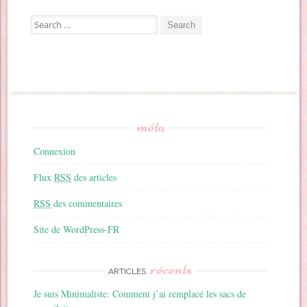
Search for:
méta
Connexion
Flux
RSS
des articles
RSS
des commentaires
Site de WordPress-FR
récents
ARTICLES
Je suis Minimaliste: Comment j’ai remplacé les sacs de