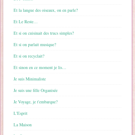
Et la langue des oiseaux, on en parle?
Et Le Reste…
Et si on cuisinait des trucs simples?
Et si on parlait musique?
Et si on recyclait?
Et sinon en ce moment je lis…
Je suis Minimaliste
Je suis une fille Organisée
Je Voyage, je t'embarque?
L'Esprit
La Maison