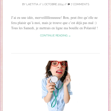
BY
LAETITIA
//
1 OCTOBRE 2014
//
7 COMMENTS
J’ai eu une idée, merveillllleuuuuse! Bon, peut être qu’elle ne
fera plaisir qu’à moi, mais je trouve que c’est déjà pas mal :)
Tous les Samedi, je mettrais en ligne ma bouille en Polaroïd !
CONTINUE READING →