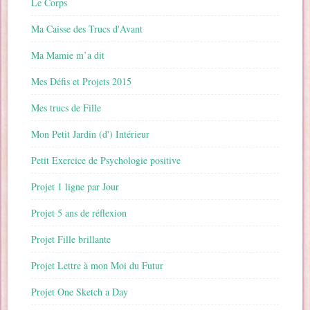
Le Corps
Ma Caisse des Trucs d'Avant
Ma Mamie m’a dit
Mes Défis et Projets 2015
Mes trucs de Fille
Mon Petit Jardin (d') Intérieur
Petit Exercice de Psychologie positive
Projet 1 ligne par Jour
Projet 5 ans de réflexion
Projet Fille brillante
Projet Lettre à mon Moi du Futur
Projet One Sketch a Day