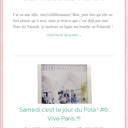
J’ai eu une idée, merveillllleuuuuse! Bon, peut être qu’elle ne
fera plaisir qu’à moi, mais je trouve que c’est déjà pas mal
Tous les Samedi, je mettrais en ligne ma bouille en Polaroïd !
CONTINUE READING →
Samedi c’est le jour du Pola ! #6:
Vive Paris !!!