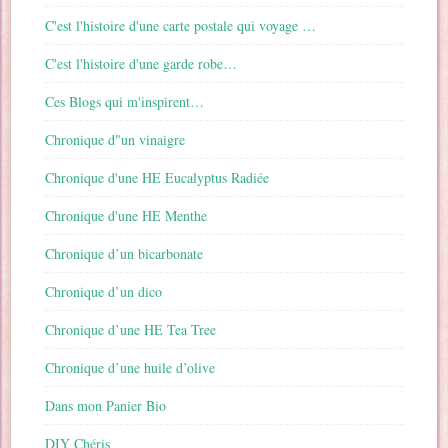
C'est l'histoire d'une carte postale qui voyage …
C'est l'histoire d'une garde robe…
Ces Blogs qui m'inspirent…
Chronique d"un vinaigre
Chronique d'une HE Eucalyptus Radiée
Chronique d'une HE Menthe
Chronique d’un bicarbonate
Chronique d’un dico
Chronique d’une HE Tea Tree
Chronique d’une huile d’olive
Dans mon Panier Bio
DIY Chéris