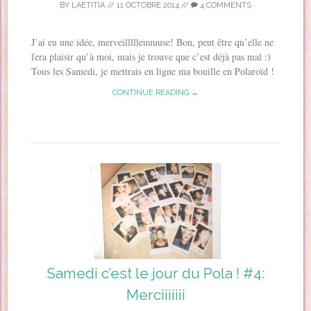
BY
LAETITIA
//
11 OCTOBRE 2014
//
4 COMMENTS
J’ai eu une idée, merveillllleuuuuse! Bon, peut être qu’elle ne
fera plaisir qu’à moi, mais je trouve que c’est déjà pas mal :)
Tous les Samedi, je mettrais en ligne ma bouille en Polaroïd !
CONTINUE READING →
Samedi c’est le jour du Pola ! #4:
Merciiiiiii