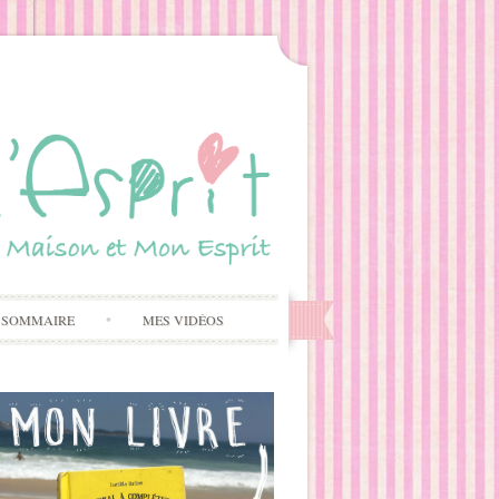
 SOMMAIRE
MES VIDÉOS