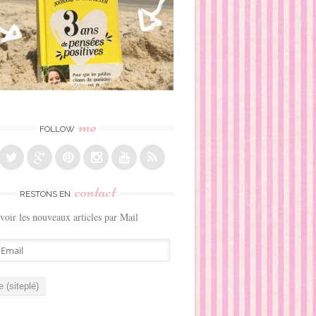
me
FOLLOW
contact
RESTONS EN
voir les nouveaux articles par Mail