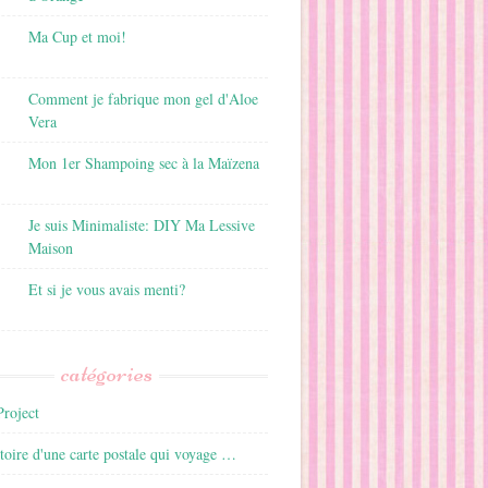
Ma Cup et moi!
Comment je fabrique mon gel d'Aloe
Vera
Mon 1er Shampoing sec à la Maïzena
Je suis Minimaliste: DIY Ma Lessive
Maison
Et si je vous avais menti?
catégories
roject
istoire d'une carte postale qui voyage …