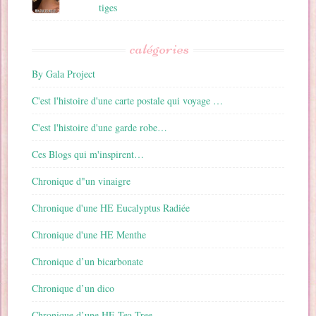
tiges
catégories
By Gala Project
C'est l'histoire d'une carte postale qui voyage …
C'est l'histoire d'une garde robe…
Ces Blogs qui m'inspirent…
Chronique d"un vinaigre
Chronique d'une HE Eucalyptus Radiée
Chronique d'une HE Menthe
Chronique d’un bicarbonate
Chronique d’un dico
Chronique d’une HE Tea Tree