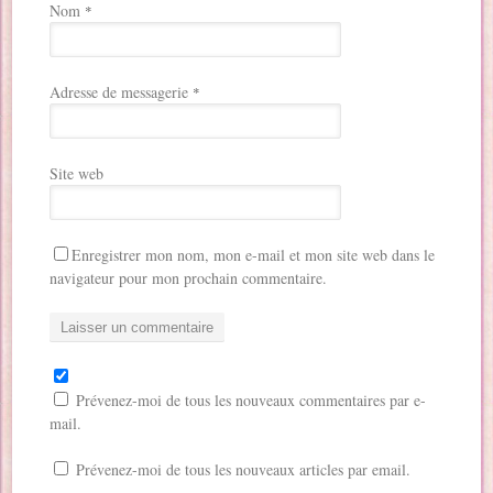
Nom
*
Adresse de messagerie
*
Site web
Enregistrer mon nom, mon e-mail et mon site web dans le
navigateur pour mon prochain commentaire.
Prévenez-moi de tous les nouveaux commentaires par e-
mail.
Prévenez-moi de tous les nouveaux articles par email.