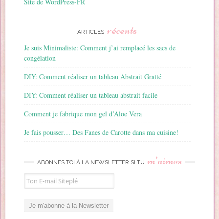
Site de WordPress-FR
récents
ARTICLES
Je suis Minimaliste: Comment j’ai remplacé les sacs de
congélation
DIY: Comment réaliser un tableau Abstrait Gratté
DIY: Comment réaliser un tableau abstrait facile
Comment je fabrique mon gel d’Aloe Vera
Je fais pousser… Des Fanes de Carotte dans ma cuisine!
m’aimes
ABONNES TOI À LA NEWSLETTER SI TU