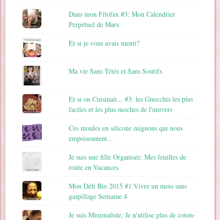
Dans mon Filofax #3: Mon Calendrier
Perpétuel de Mars
Et si je vous avais menti?
Ma vie Sans Tétés et Sans Soutifs
Et si on Cuisinait... #3: les Gnocchis les plus
faciles et les plus moches de l'univers
Ces moules en silicone mignons qui nous
empoisonnent...
Je suis une fille Organisée: Mes feuilles de
route en Vacances
Mon Défi Bio 2015 #1:Vivre un mois sans
gaspillage Semaine 4
Je suis Minimaliste: Je n'utilise plus de coton-