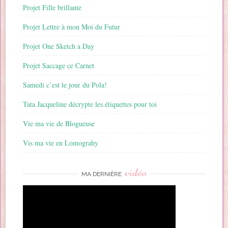
Projet Fille brillante
Projet Lettre à mon Moi du Futur
Projet One Sketch a Day
Projet Saccage ce Carnet
Samedi c’est le jour du Pola!
Tata Jacqueline décrypte les étiquettes pour toi
Vie ma vie de Blogueuse
Vis ma vie en Lomograhy
vidéo
MA DERNIÈRE