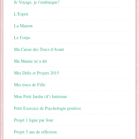
Je Voyage, je t'embarque?
L'Esprit
La Maison
Le Corps
Ma Caisse des Trucs d'Avant
Ma Mamie m’a dit
Mes Défis et Projets 2015
Mes trucs de Fille
Mon Petit Jardin (d') Intérieur
Petit Exercice de Psychologie positive
Projet 1 ligne par Jour
Projet 5 ans de réflexion