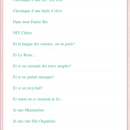
Chronique d’une huile d’olive
Dans mon Panier Bio
DIY Chéris
Et la langue des oiseaux, on en parle?
Et Le Reste…
Et si on cuisinait des trucs simples?
Et si on parlait musique?
Et si on recyclait?
Et sinon en ce moment je lis…
Je suis Minimaliste
Je suis une fille Organisée