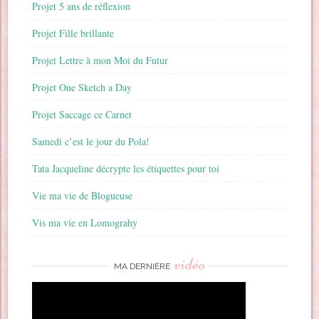
Projet 5 ans de réflexion
Projet Fille brillante
Projet Lettre à mon Moi du Futur
Projet One Sketch a Day
Projet Saccage ce Carnet
Samedi c’est le jour du Pola!
Tata Jacqueline décrypte les étiquettes pour toi
Vie ma vie de Blogueuse
Vis ma vie en Lomograhy
vidéo
MA DERNIÈRE