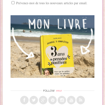
Prévenez-moi de tous les nouveaux articles par email.
me
FOLLOW