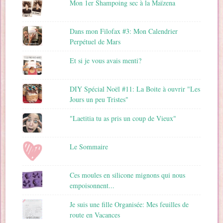
Mon 1er Shampoing sec à la Maïzena
Dans mon Filofax #3: Mon Calendrier
Perpétuel de Mars
Et si je vous avais menti?
DIY Spécial Noël #11: La Boite à ouvrir "Les
Jours un peu Tristes"
"Laetitia tu as pris un coup de Vieux"
Le Sommaire
Ces moules en silicone mignons qui nous
empoisonnent...
Je suis une fille Organisée: Mes feuilles de
route en Vacances