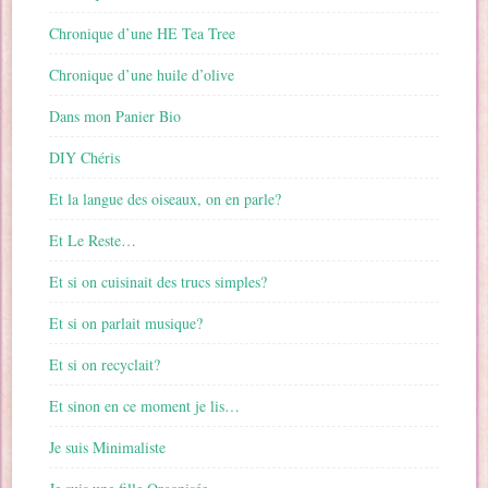
Chronique d’une HE Tea Tree
Chronique d’une huile d’olive
Dans mon Panier Bio
DIY Chéris
Et la langue des oiseaux, on en parle?
Et Le Reste…
Et si on cuisinait des trucs simples?
Et si on parlait musique?
Et si on recyclait?
Et sinon en ce moment je lis…
Je suis Minimaliste