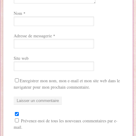
Nom
*
Adresse de messagerie
*
Site web
Enregistrer mon nom, mon e-mail et mon site web dans le
navigateur pour mon prochain commentaire.
Prévenez-moi de tous les nouveaux commentaires par e-
mail.