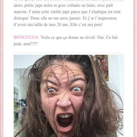
alors, petite jupe noire et gros collants en laine, avec pull
marron. J’aime cette vieille jupe parce que l’élastique est tout
disloqué. Donc elle ne me serre jamais. Et j’ai l’impression
d’avoir ma taille de mes 20 ans. Elle c’est ma pote!
BONUUUUS:
Voila ce que ça donne au réveil. Oui. Ca fait
peur, non????