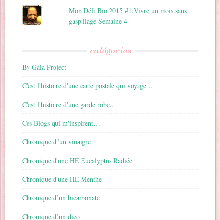
Mon Défi Bio 2015 #1:Vivre un mois sans
gaspillage Semaine 4
catégories
By Gala Project
C'est l'histoire d'une carte postale qui voyage …
C'est l'histoire d'une garde robe…
Ces Blogs qui m'inspirent…
Chronique d"un vinaigre
Chronique d'une HE Eucalyptus Radiée
Chronique d'une HE Menthe
Chronique d’un bicarbonate
Chronique d’un dico