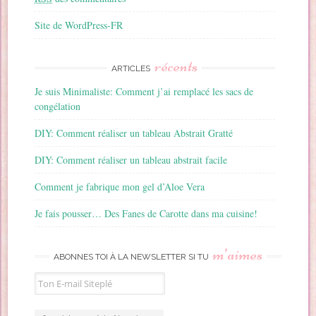
Site de WordPress-FR
récents
ARTICLES
Je suis Minimaliste: Comment j’ai remplacé les sacs de
congélation
DIY: Comment réaliser un tableau Abstrait Gratté
DIY: Comment réaliser un tableau abstrait facile
Comment je fabrique mon gel d’Aloe Vera
Je fais pousser… Des Fanes de Carotte dans ma cuisine!
m’aimes
ABONNES TOI À LA NEWSLETTER SI TU