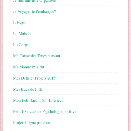
Je suis une fille Organisée
Je Voyage, je t'embarque?
L'Esprit
La Maison
Le Corps
Ma Caisse des Trucs d'Avant
Ma Mamie m’a dit
Mes Défis et Projets 2015
Mes trucs de Fille
Mon Petit Jardin (d') Intérieur
Petit Exercice de Psychologie positive
Projet 1 ligne par Jour