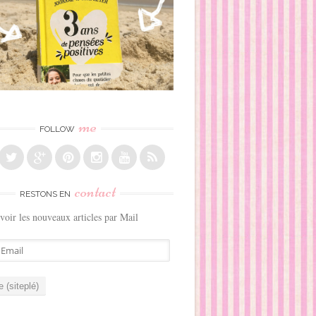
me
FOLLOW
contact
RESTONS EN
voir les nouveaux articles par Mail