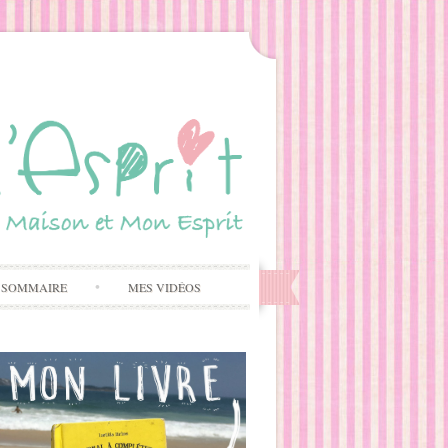
 SOMMAIRE
MES VIDÉOS