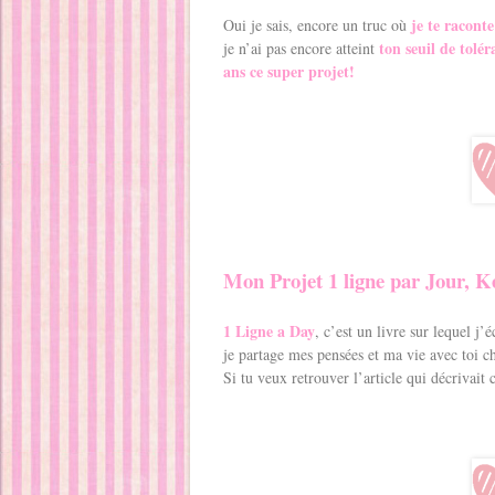
je te raconte
Oui je sais, encore un truc où
ton seuil de tolér
je n’ai pas encore atteint
ans ce super projet!
Mon Projet 1 ligne par Jour, K
1 Ligne a Day
, c’est un livre sur lequel j’
je partage mes pensées et ma vie avec toi c
Si tu veux retrouver l’article qui décrivait c