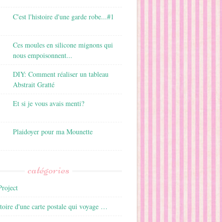
C'est l'histoire d'une garde robe...#1
Ces moules en silicone mignons qui
nous empoisonnent...
DIY: Comment réaliser un tableau
Abstrait Gratté
Et si je vous avais menti?
Plaidoyer pour ma Mounette
catégories
roject
istoire d'une carte postale qui voyage …