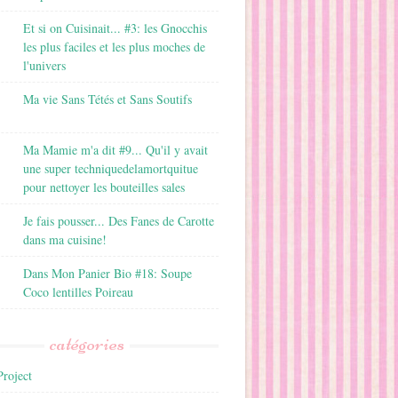
Et si on Cuisinait... #3: les Gnocchis
les plus faciles et les plus moches de
l'univers
Ma vie Sans Tétés et Sans Soutifs
Ma Mamie m'a dit #9... Qu'il y avait
une super techniquedelamortquitue
pour nettoyer les bouteilles sales
Je fais pousser... Des Fanes de Carotte
dans ma cuisine!
Dans Mon Panier Bio #18: Soupe
Coco lentilles Poireau
catégories
roject