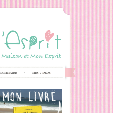
 SOMMAIRE
MES VIDÉOS