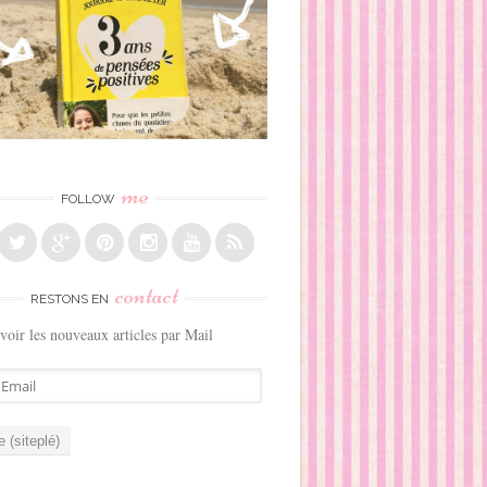
me
FOLLOW
contact
RESTONS EN
voir les nouveaux articles par Mail