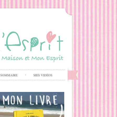
 SOMMAIRE
MES VIDÉOS