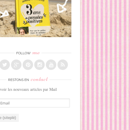
me
FOLLOW
contact
RESTONS EN
voir les nouveaux articles par Mail