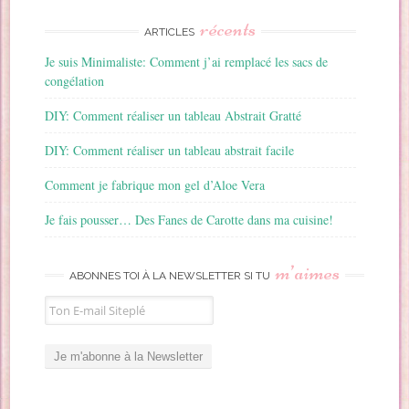
récents
ARTICLES
Je suis Minimaliste: Comment j’ai remplacé les sacs de
congélation
DIY: Comment réaliser un tableau Abstrait Gratté
DIY: Comment réaliser un tableau abstrait facile
Comment je fabrique mon gel d’Aloe Vera
Je fais pousser… Des Fanes de Carotte dans ma cuisine!
m’aimes
ABONNES TOI À LA NEWSLETTER SI TU