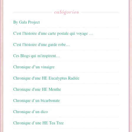
catégories
By Gala Project
C'est l'histoire d'une carte postale qui voyage …
C'est l'histoire d'une garde robe…
Ces Blogs qui m'inspirent…
Chronique d"un vinaigre
Chronique d'une HE Eucalyptus Radiée
Chronique d'une HE Menthe
Chronique d’un bicarbonate
Chronique d’un dico
Chronique d’une HE Tea Tree