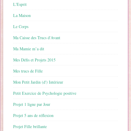
L'Esprit
La Maison
Le Corps
Ma Caisse des Trucs d'Avant
Ma Mamie m’a dit
Mes Défis et Projets 2015
Mes trucs de Fille
Mon Petit Jardin (d') Intérieur
Petit Exercice de Psychologie positive
Projet 1 ligne par Jour
Projet 5 ans de réflexion
Projet Fille brillante