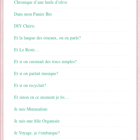
Chronique d’une huile d’olive
Dans mon Panier Bio
DIY Chéris
Et la langue des oiseaux, on en parle?
Et Le Reste…
Et si on cuisinait des trucs simples?
Et si on parlait musique?
Et si on recyclait?
Et sinon en ce moment je lis…
Je suis Minimaliste
Je suis une fille Organisée
Je Voyage, je t'embarque?