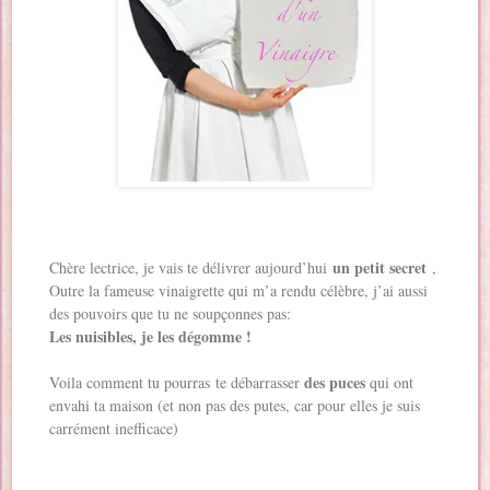
un petit secret
Chère lectrice, je vais te délivrer aujourd’hui
,
Outre la fameuse vinaigrette qui m’a rendu célèbre, j’ai aussi
des pouvoirs que tu ne soupçonnes pas:
Les nuisibles, je les dégomme !
des puces
Voila comment tu pourras te débarrasser
qui ont
envahi ta maison (et non pas des putes, car pour elles je suis
carrément inefficace)