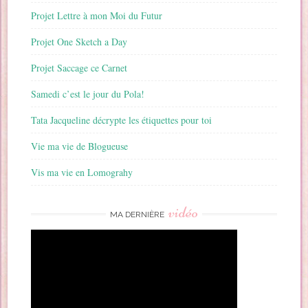
Projet Lettre à mon Moi du Futur
Projet One Sketch a Day
Projet Saccage ce Carnet
Samedi c’est le jour du Pola!
Tata Jacqueline décrypte les étiquettes pour toi
Vie ma vie de Blogueuse
Vis ma vie en Lomograhy
vidéo
MA DERNIÈRE