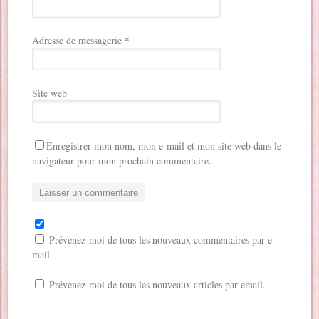
Adresse de messagerie
*
Site web
Enregistrer mon nom, mon e-mail et mon site web dans le
navigateur pour mon prochain commentaire.
Prévenez-moi de tous les nouveaux commentaires par e-
mail.
Prévenez-moi de tous les nouveaux articles par email.