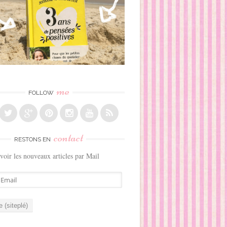
me
FOLLOW
contact
RESTONS EN
voir les nouveaux articles par Mail