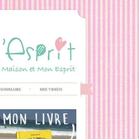
 SOMMAIRE
MES VIDÉOS