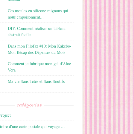
Ces moules en silicone mignons qui
nous empoisonnent...
DIY: Comment réaliser un tableau
abstrait facile
Dans mon Filofax #10: Mon Kakebo-
Mon Récap des Dépenses du Mois
Comment je fabrique mon gel d'Aloe
Vera
Ma vie Sans Tétés et Sans Soutifs
catégories
roject
istoire d'une carte postale qui voyage …