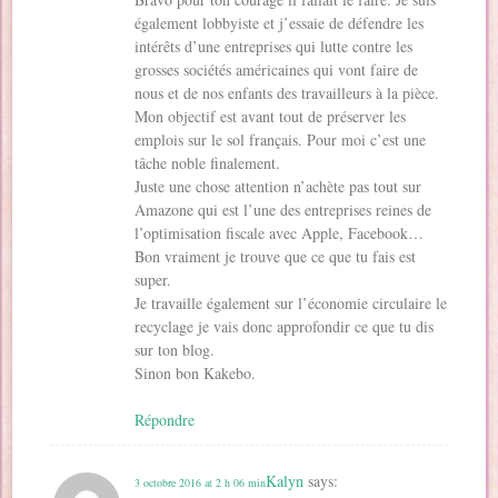
également lobbyiste et j’essaie de défendre les
intérêts d’une entreprises qui lutte contre les
grosses sociétés américaines qui vont faire de
nous et de nos enfants des travailleurs à la pièce.
Mon objectif est avant tout de préserver les
emplois sur le sol français. Pour moi c’est une
tâche noble finalement.
Juste une chose attention n’achète pas tout sur
Amazone qui est l’une des entreprises reines de
l’optimisation fiscale avec Apple, Facebook…
Bon vraiment je trouve que ce que tu fais est
super.
Je travaille également sur l’économie circulaire le
recyclage je vais donc approfondir ce que tu dis
sur ton blog.
Sinon bon Kakebo.
Répondre
Kalyn
says:
3 octobre 2016 at 2 h 06 min