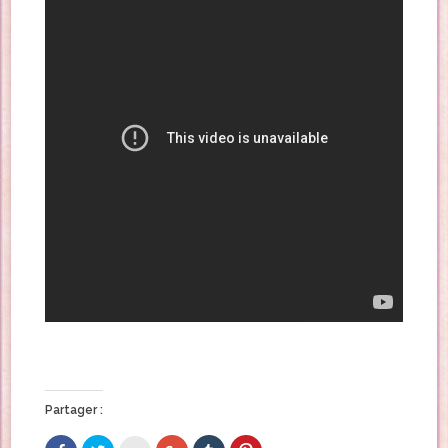
Partager :