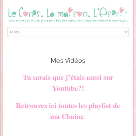
Skip to content
Mes Vidéos
Tu savais que j’étais aussi sur
Youtube?!
Retrouves ici toutes les playlist de
ma Chaine