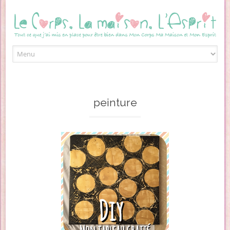
Skip to content
peinture