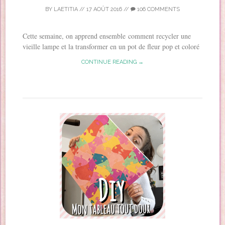
BY
LAETITIA
//
17 AOÛT 2016
//
106 COMMENTS
Cette semaine, on apprend ensemble comment recycler une
vieille lampe et la transformer en un pot de fleur pop et coloré
CONTINUE READING →