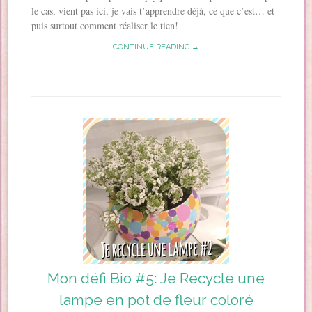
le cas, vient pas ici, je vais t’apprendre déjà, ce que c’est… et
puis surtout comment réaliser le tien!
CONTINUE READING →
Mon défi Bio #5: Je Recycle une
lampe en pot de fleur coloré