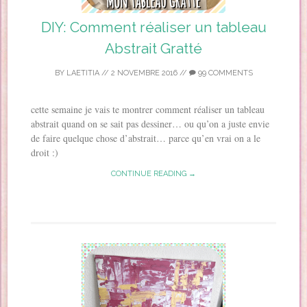
DIY: Comment réaliser un tableau
Abstrait Gratté
BY
LAETITIA
//
2 NOVEMBRE 2016
//
99 COMMENTS
cette semaine je vais te montrer comment réaliser un tableau
abstrait quand on se sait pas dessiner… ou qu’on a juste envie
de faire quelque chose d’abstrait… parce qu’en vrai on a le
droit :)
CONTINUE READING →