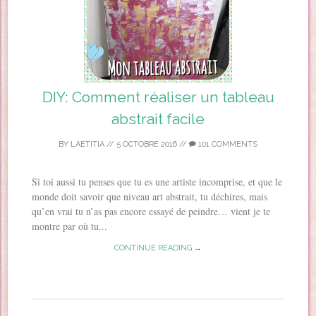
DIY: Comment réaliser un tableau
abstrait facile
BY
LAETITIA
//
5 OCTOBRE 2016
//
101 COMMENTS
Si toi aussi tu penses que tu es une artiste incomprise, et que le
monde doit savoir que niveau art abstrait, tu déchires, mais
qu’en vrai tu n’as pas encore essayé de peindre… vient je te
montre par où tu...
CONTINUE READING →