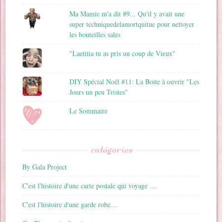
Ma Mamie m'a dit #9... Qu'il y avait une
super techniquedelamortquitue pour nettoyer
les bouteilles sales
"Laetitia tu as pris un coup de Vieux"
DIY Spécial Noël #11: La Boite à ouvrir "Les
Jours un peu Tristes"
Le Sommaire
catégories
By Gala Project
C'est l'histoire d'une carte postale qui voyage …
C'est l'histoire d'une garde robe…