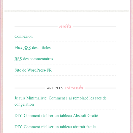
méta
Connexion
Flux
RSS
des articles
RSS
des commentaires
Site de WordPress-FR
récents
ARTICLES
Je suis Minimaliste: Comment j’ai remplacé les sacs de
congélation
DIY: Comment réaliser un tableau Abstrait Gratté
DIY: Comment réaliser un tableau abstrait facile