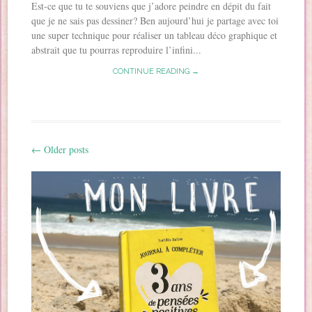
Est-ce que tu te souviens que j’adore peindre en dépit du fait
que je ne sais pas dessiner? Ben aujourd’hui je partage avec toi
une super technique pour réaliser un tableau déco graphique et
abstrait que tu pourras reproduire l’infini...
CONTINUE READING →
←
Older posts
Post navigation