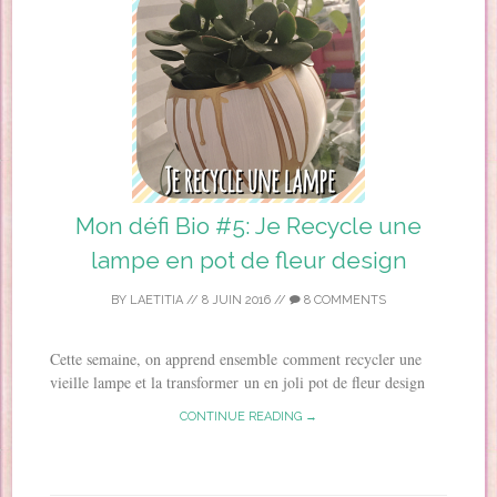
Mon défi Bio #5: Je Recycle une
lampe en pot de fleur design
BY
LAETITIA
//
8 JUIN 2016
//
8 COMMENTS
Cette semaine, on apprend ensemble comment recycler une
vieille lampe et la transformer un en joli pot de fleur design
CONTINUE READING →