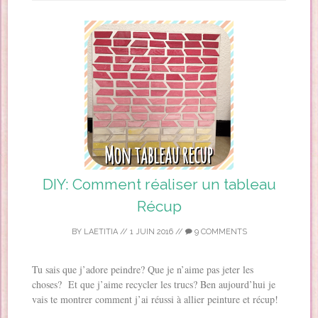
DIY: Comment réaliser un tableau
Récup
BY
LAETITIA
//
1 JUIN 2016
//
9 COMMENTS
Tu sais que j’adore peindre? Que je n’aime pas jeter les
choses? Et que j’aime recycler les trucs? Ben aujourd’hui je
vais te montrer comment j’ai réussi à allier peinture et récup!