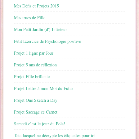
Mes Défis et Projets 2015
Mes trucs de Fille
Mon Petit Jardin (d') Intérieur
Petit Exercice de Psychologie positive
Projet 1 ligne par Jour
Projet 5 ans de réflexion
Projet Fille brillante
Projet Lettre à mon Moi du Futur
Projet One Sketch a Day
Projet Saccage ce Carnet
Samedi c’est le jour du Pola!
Tata Jacqueline décrypte les étiquettes pour toi