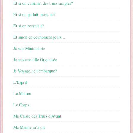
Et si on cuisinait des trucs simples?
Et si on parlait musique?
Et si on recyclait?
Et sinon en ce moment je lis…
Je suis Minimaliste
Je suis une fille Organisée
Je Voyage, je t'embarque?
L'Esprit
La Maison
Le Corps
Ma Caisse des Trucs d'Avant
Ma Mamie m’a dit