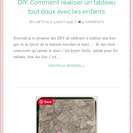
DIY: Comment réaliser un tableau
tout doux avec les enfants
BY
LAETITIA
//
3 AOÛT 2016
//
5 COMMENTS
Souvent je te propose des DIY de tableaux à réaliser une fois
que tu as éjecté de ta maison mioches et mari… Je suis bien
consciente qu’autant le mari c’est hyper facile, autant pour les
enfants, bon des fois c’est...
CONTINUE READING →
Save