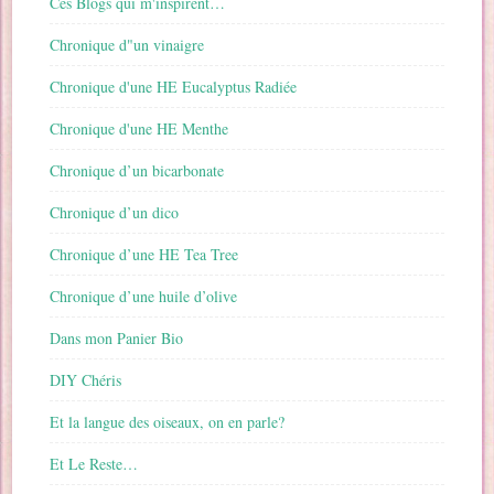
Ces Blogs qui m'inspirent…
Chronique d"un vinaigre
Chronique d'une HE Eucalyptus Radiée
Chronique d'une HE Menthe
Chronique d’un bicarbonate
Chronique d’un dico
Chronique d’une HE Tea Tree
Chronique d’une huile d’olive
Dans mon Panier Bio
DIY Chéris
Et la langue des oiseaux, on en parle?
Et Le Reste…