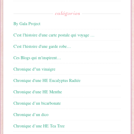
catégories
By Gala Project
C'est l'histoire d'une carte postale qui voyage …
C'est l'histoire d'une garde robe…
Ces Blogs qui m'inspirent…
Chronique d"un vinaigre
Chronique d'une HE Eucalyptus Radiée
Chronique d'une HE Menthe
Chronique d’un bicarbonate
Chronique d’un dico
Chronique d’une HE Tea Tree