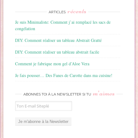
récents
ARTICLES
Je suis Minimaliste: Comment j’ai remplacé les sacs de
congélation
DIY: Comment réaliser un tableau Abstrait Gratté
DIY: Comment réaliser un tableau abstrait facile
Comment je fabrique mon gel d’Aloe Vera
Je fais pousser… Des Fanes de Carotte dans ma cuisine!
m’aimes
ABONNES TOI À LA NEWSLETTER SI TU