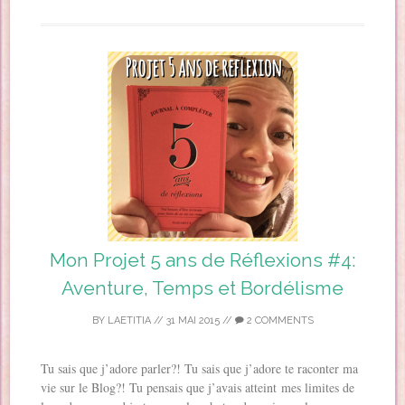
Mon Projet 5 ans de Réflexions #4:
Aventure, Temps et Bordélisme
BY
LAETITIA
//
31 MAI 2015
//
2 COMMENTS
Tu sais que j’adore parler?! Tu sais que j’adore te raconter ma
vie sur le Blog?! Tu pensais que j’avais atteint mes limites de