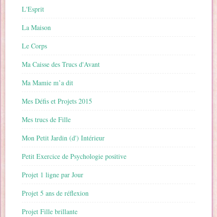
L'Esprit
La Maison
Le Corps
Ma Caisse des Trucs d'Avant
Ma Mamie m’a dit
Mes Défis et Projets 2015
Mes trucs de Fille
Mon Petit Jardin (d') Intérieur
Petit Exercice de Psychologie positive
Projet 1 ligne par Jour
Projet 5 ans de réflexion
Projet Fille brillante