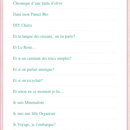
Chronique d’une huile d’olive
Dans mon Panier Bio
DIY Chéris
Et la langue des oiseaux, on en parle?
Et Le Reste…
Et si on cuisinait des trucs simples?
Et si on parlait musique?
Et si on recyclait?
Et sinon en ce moment je lis…
Je suis Minimaliste
Je suis une fille Organisée
Je Voyage, je t'embarque?