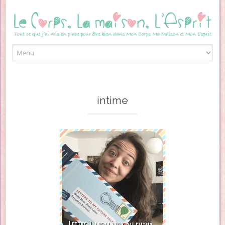
Skip to content
intime