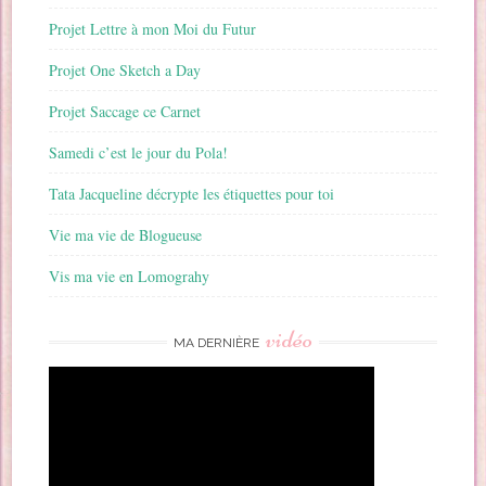
Projet Lettre à mon Moi du Futur
Projet One Sketch a Day
Projet Saccage ce Carnet
Samedi c’est le jour du Pola!
Tata Jacqueline décrypte les étiquettes pour toi
Vie ma vie de Blogueuse
Vis ma vie en Lomograhy
vidéo
MA DERNIÈRE