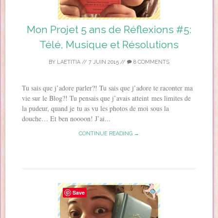
Mon Projet 5 ans de Réflexions #5:
Télé, Musique et Résolutions
BY
LAETITIA
//
7 JUIN 2015
//
8 COMMENTS
Tu sais que j’adore parler?! Tu sais que j’adore te raconter ma
vie sur le Blog?! Tu pensais que j’avais atteint mes limites de
la pudeur, quand je tu as vu les photos de moi sous la
douche… Et ben noooon! J’ai...
CONTINUE READING →
Save