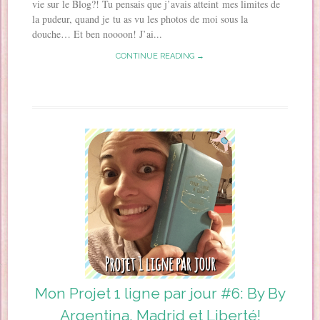
vie sur le Blog?! Tu pensais que j’avais atteint mes limites de
la pudeur, quand je tu as vu les photos de moi sous la
douche… Et ben noooon! J’ai...
CONTINUE READING →
Mon Projet 1 ligne par jour #6: By By
Argentina, Madrid et Liberté!