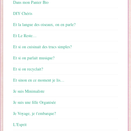
Dans mon Panier Bio
DIY Chéris
Et la langue des oiseaux, on en parle?
Et Le Reste…
Et si on cuisinait des trucs simples?
Et si on parlait musique?
Et si on recyclait?
Et sinon en ce moment je lis…
Je suis Minimaliste
Je suis une fille Organisée
Je Voyage, je t'embarque?
L'Esprit