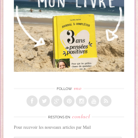
me
FOLLOW
contact
RESTONS EN
Pour recevoir les nouveaux articles par Mail