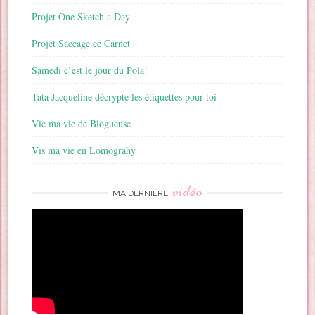
Projet One Sketch a Day
Projet Saccage ce Carnet
Samedi c’est le jour du Pola!
Tata Jacqueline décrypte les étiquettes pour toi
Vie ma vie de Blogueuse
Vis ma vie en Lomograhy
vidéo
MA DERNIÈRE