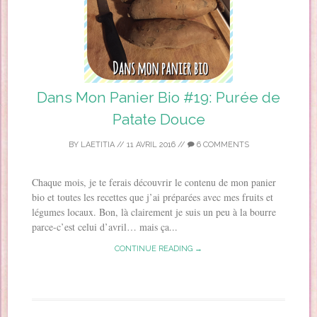
Dans Mon Panier Bio #19: Purée de
Patate Douce
BY
LAETITIA
//
11 AVRIL 2016
//
6 COMMENTS
Chaque mois, je te ferais découvrir le contenu de mon panier
bio et toutes les recettes que j’ai préparées avec mes fruits et
légumes locaux. Bon, là clairement je suis un peu à la bourre
parce-c’est celui d’avril… mais ça...
CONTINUE READING →