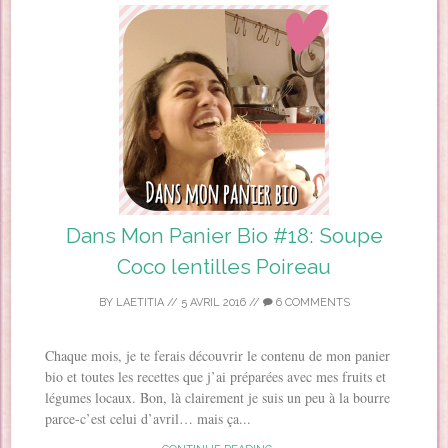
Dans Mon Panier Bio #18: Soupe
Coco lentilles Poireau
BY
LAETITIA
//
5 AVRIL 2016
//
6 COMMENTS
Chaque mois, je te ferais découvrir le contenu de mon panier
bio et toutes les recettes que j’ai préparées avec mes fruits et
légumes locaux. Bon, là clairement je suis un peu à la bourre
parce-c’est celui d’avril… mais ça...