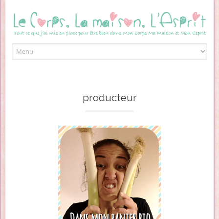
Skip to content
producteur