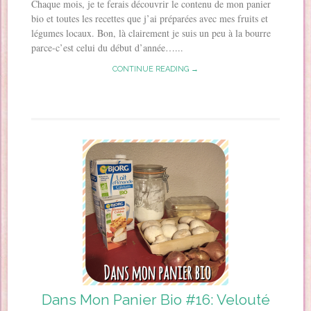
Chaque mois, je te ferais découvrir le contenu de mon panier
bio et toutes les recettes que j’ai préparées avec mes fruits et
légumes locaux. Bon, là clairement je suis un peu à la bourre
parce-c’est celui du début d’année…...
CONTINUE READING →
Dans Mon Panier Bio #16: Velouté