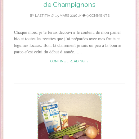
de Champignons
BY
LAETITIA
//
15 MARS 2016
//
9 COMMENTS
Chaque mois, je te ferais découvrir le contenu de mon panier
bio et toutes les recettes que j’ai préparées avec mes fruits et
légumes locaux. Bon, là clairement je suis un peu à la bourre
parce-c’est celui du début d’année…...
CONTINUE READING →