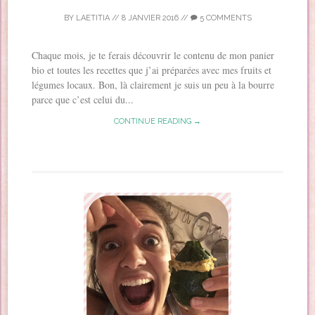
BY
LAETITIA
//
8 JANVIER 2016
//
5 COMMENTS
Chaque mois, je te ferais découvrir le contenu de mon panier
bio et toutes les recettes que j’ai préparées avec mes fruits et
légumes locaux. Bon, là clairement je suis un peu à la bourre
parce que c’est celui du...
CONTINUE READING →