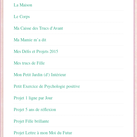
La Maison
Le Corps
Ma Caisse des Trucs d'Avant
Ma Mamie m’a dit
Mes Défis et Projets 2015
Mes trucs de Fille
Mon Petit Jardin (d') Intérieur
Petit Exercice de Psychologie positive
Projet 1 ligne par Jour
Projet 5 ans de réflexion
Projet Fille brillante
Projet Lettre à mon Moi du Futur