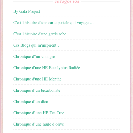
catégories
By Gala Project
C'est l'histoire d'une carte postale qui voyage …
C'est l'histoire d'une garde robe…
Ces Blogs qui m'inspirent…
Chronique d"un vinaigre
Chronique d'une HE Eucalyptus Radiée
Chronique d'une HE Menthe
Chronique d’un bicarbonate
Chronique d’un dico
Chronique d’une HE Tea Tree
Chronique d’une huile d’olive