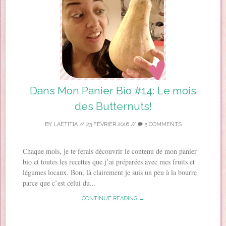
Dans Mon Panier Bio #14: Le mois
des Butternuts!
BY
LAETITIA
//
23 FÉVRIER 2016
//
5 COMMENTS
Chaque mois, je te ferais découvrir le contenu de mon panier
bio et toutes les recettes que j’ai préparées avec mes fruits et
légumes locaux. Bon, là clairement je suis un peu à la bourre
parce que c’est celui du...
CONTINUE READING →