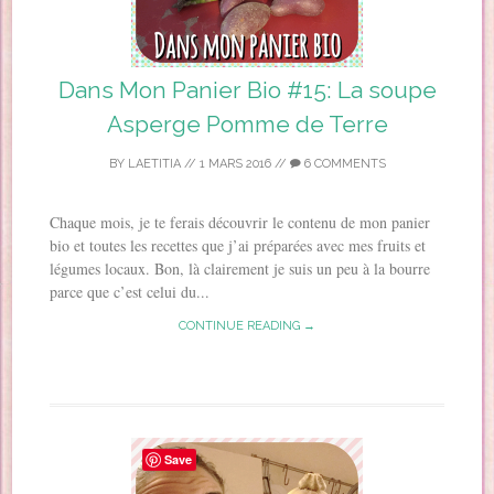
Dans Mon Panier Bio #15: La soupe
Asperge Pomme de Terre
BY
LAETITIA
//
1 MARS 2016
//
6 COMMENTS
Chaque mois, je te ferais découvrir le contenu de mon panier
bio et toutes les recettes que j’ai préparées avec mes fruits et
légumes locaux. Bon, là clairement je suis un peu à la bourre
parce que c’est celui du...
CONTINUE READING →
Save