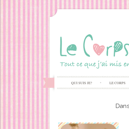
QUI SUIS JE?
LE CORPS
Dans