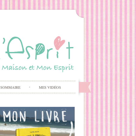
 SOMMAIRE
MES VIDÉOS