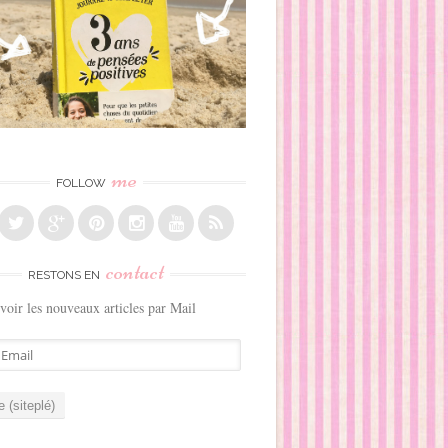
me
FOLLOW
contact
RESTONS EN
voir les nouveaux articles par Mail