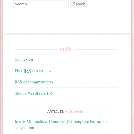
Search for:
méta
Connexion
Flux
RSS
des articles
RSS
des commentaires
Site de WordPress-FR
récents
ARTICLES
Je suis Minimaliste: Comment j’ai remplacé les sacs de
congélation