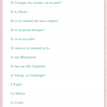
Et la langue des oiseaux, on en parle?
Et Le Reste…
Et si on cuisinait des trucs simples?
Et si on parlait musique?
Et si on recyclait?
Et sinon en ce moment je lis…
Je suis Minimaliste
Je suis une fille Organisée
Je Voyage, je t'embarque?
L'Esprit
La Maison
Le Corps