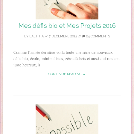
Mes défis bio et Mes Projets 2016
BY
LAETITIA
//
7 DÉCEMBRE 2015
//
24 COMMENTS
Comme l’année dernière voila toute une série de nouveaux
défis bio, écolo, minimalistes, zéro déchets et aussi qui rendent
juste heureux, à
CONTINUE READING →