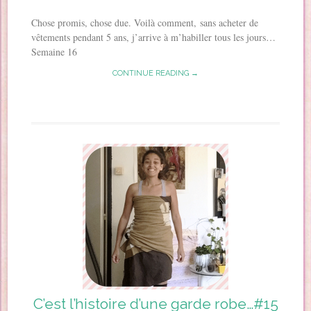
Chose promis, chose due. Voilà comment, sans acheter de
vêtements pendant 5 ans, j’arrive à m’habiller tous les jours…
Semaine 16
CONTINUE READING →
C’est l’histoire d’une garde robe…#15