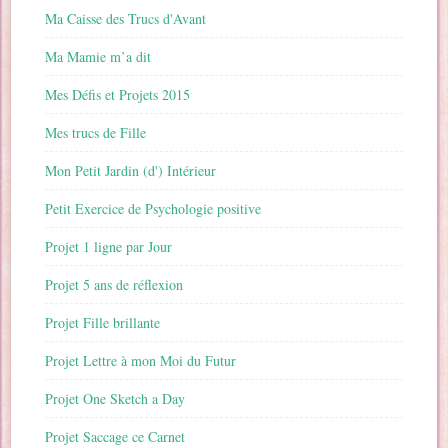
Ma Caisse des Trucs d'Avant
Ma Mamie m’a dit
Mes Défis et Projets 2015
Mes trucs de Fille
Mon Petit Jardin (d') Intérieur
Petit Exercice de Psychologie positive
Projet 1 ligne par Jour
Projet 5 ans de réflexion
Projet Fille brillante
Projet Lettre à mon Moi du Futur
Projet One Sketch a Day
Projet Saccage ce Carnet