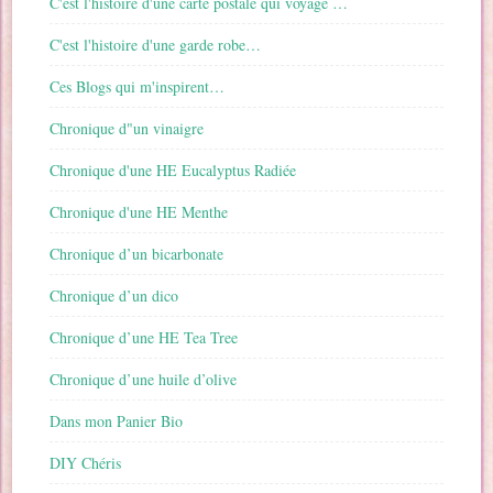
C'est l'histoire d'une carte postale qui voyage …
C'est l'histoire d'une garde robe…
Ces Blogs qui m'inspirent…
Chronique d"un vinaigre
Chronique d'une HE Eucalyptus Radiée
Chronique d'une HE Menthe
Chronique d’un bicarbonate
Chronique d’un dico
Chronique d’une HE Tea Tree
Chronique d’une huile d’olive
Dans mon Panier Bio
DIY Chéris