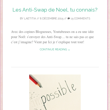
Les Anti-Swap de Noel, tu connais?
BY
LAETITIA
//
8 DÉCEMBRE 2015
//
15 COMMENTS
Avec des copines Blogueuses, Youtubeuses on a eu une idée
pour Noël: s’envoyer des Anti-Swap… tu ne sais pas ce que
c’est j’imagine? Vient par Ici je t’explique tout tout!
CONTINUE READING →