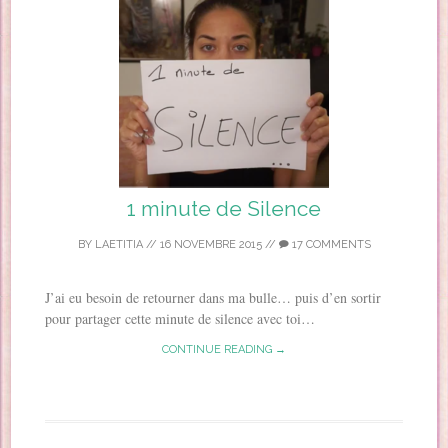
1 minute de Silence
BY
LAETITIA
//
16 NOVEMBRE 2015
//
17 COMMENTS
J’ai eu besoin de retourner dans ma bulle… puis d’en sortir
pour partager cette minute de silence avec toi…
CONTINUE READING →