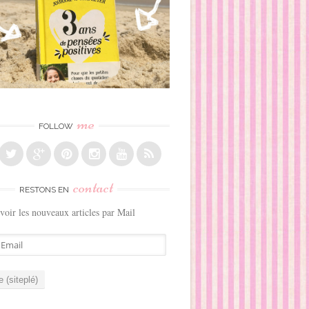
me
FOLLOW
contact
RESTONS EN
voir les nouveaux articles par Mail