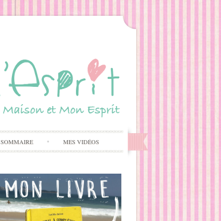
 SOMMAIRE
MES VIDÉOS