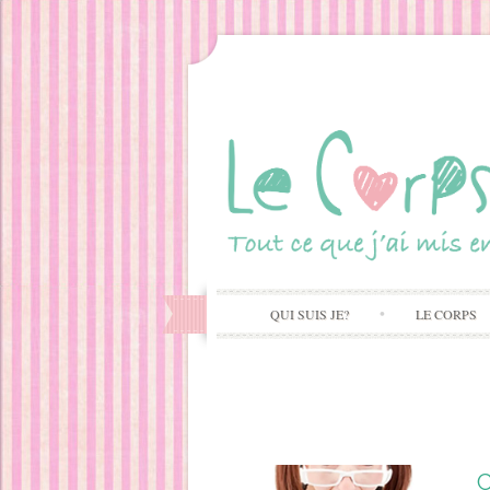
QUI SUIS JE?
LE CORPS
C