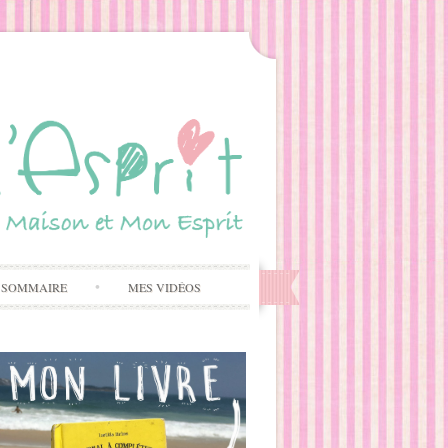
 SOMMAIRE
MES VIDÉOS