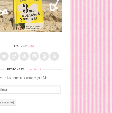
me
FOLLOW
contact
RESTONS EN
voir les nouveaux articles par Mail