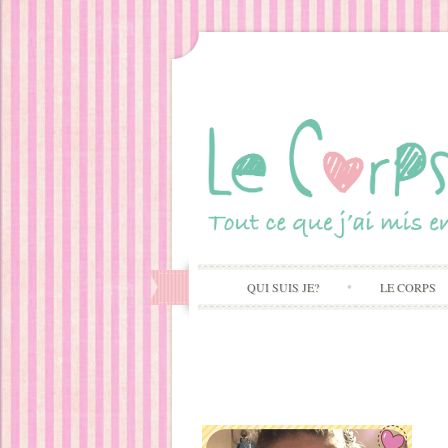
QUI SUIS JE?
LE CORPS