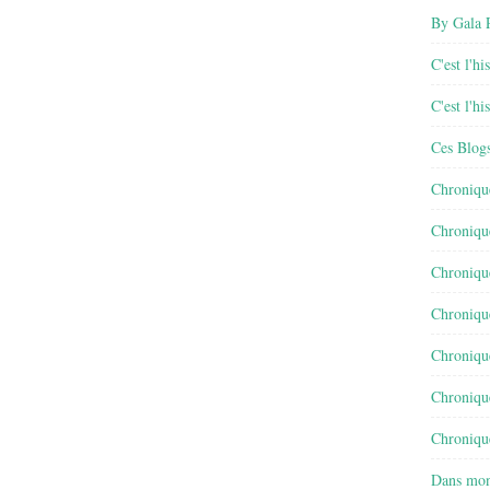
By Gala P
C'est l'h
C'est l'h
Ces Blog
Chroniqu
Chroniqu
Chroniqu
Chroniqu
Chroniqu
Chroniqu
Chronique
Dans mon