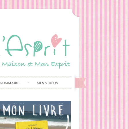
 SOMMAIRE
MES VIDÉOS