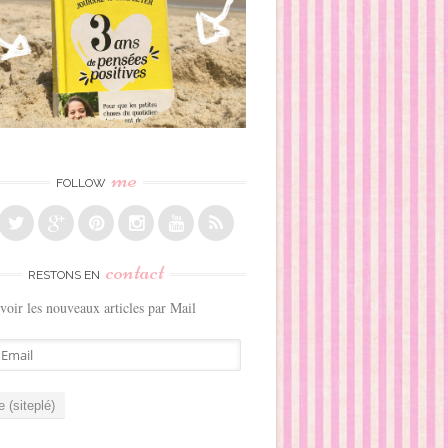
me
FOLLOW
contact
RESTONS EN
voir les nouveaux articles par Mail