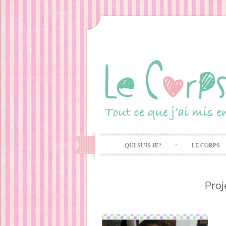
QUI SUIS JE?
LE CORPS
Proj