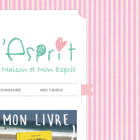
 SOMMAIRE
MES VIDÉOS