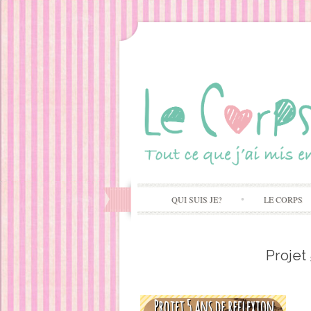
QUI SUIS JE?
LE CORPS
Projet