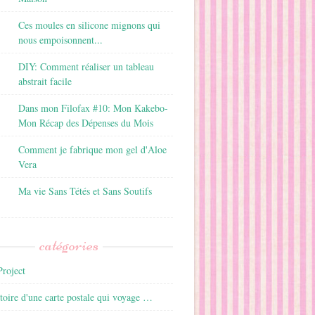
Ces moules en silicone mignons qui
nous empoisonnent...
DIY: Comment réaliser un tableau
abstrait facile
Dans mon Filofax #10: Mon Kakebo-
Mon Récap des Dépenses du Mois
Comment je fabrique mon gel d'Aloe
Vera
Ma vie Sans Tétés et Sans Soutifs
catégories
roject
istoire d'une carte postale qui voyage …