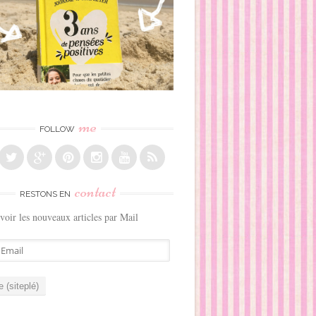
me
FOLLOW
contact
RESTONS EN
voir les nouveaux articles par Mail