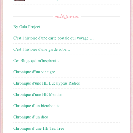
catégories
By Gala Project
C'est l'histoire d'une carte postale qui voyage …
C'est l'histoire d'une garde robe…
Ces Blogs qui m'inspirent…
Chronique d"un vinaigre
Chronique d'une HE Eucalyptus Radiée
Chronique d'une HE Menthe
Chronique d’un bicarbonate
Chronique d’un dico
Chronique d’une HE Tea Tree