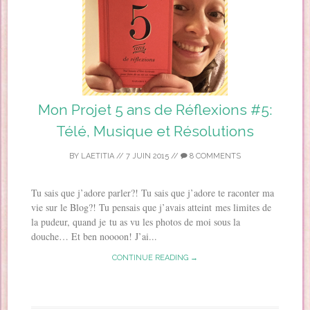
Mon Projet 5 ans de Réflexions #5:
Télé, Musique et Résolutions
BY
LAETITIA
//
7 JUIN 2015
//
8 COMMENTS
Tu sais que j’adore parler?! Tu sais que j’adore te raconter ma
vie sur le Blog?! Tu pensais que j’avais atteint mes limites de
la pudeur, quand je tu as vu les photos de moi sous la
douche… Et ben noooon! J’ai...
CONTINUE READING →