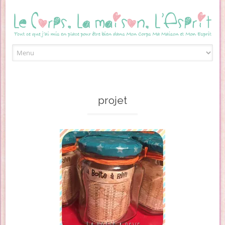
Skip to content
projet