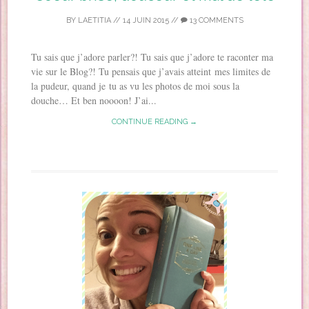
BY
LAETITIA
//
14 JUIN 2015
//
13 COMMENTS
Tu sais que j’adore parler?! Tu sais que j’adore te raconter ma
vie sur le Blog?! Tu pensais que j’avais atteint mes limites de
la pudeur, quand je tu as vu les photos de moi sous la
douche… Et ben noooon! J’ai...
CONTINUE READING →