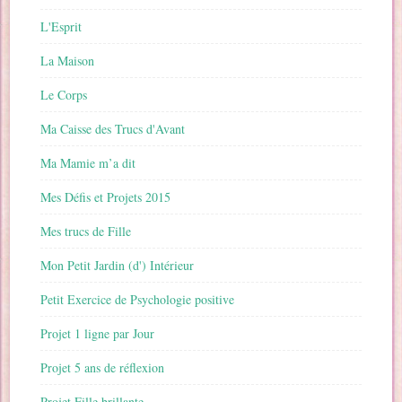
L'Esprit
La Maison
Le Corps
Ma Caisse des Trucs d'Avant
Ma Mamie m’a dit
Mes Défis et Projets 2015
Mes trucs de Fille
Mon Petit Jardin (d') Intérieur
Petit Exercice de Psychologie positive
Projet 1 ligne par Jour
Projet 5 ans de réflexion
Projet Fille brillante