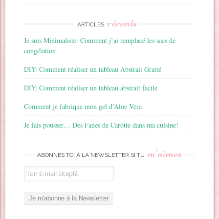
récents
ARTICLES
Je suis Minimaliste: Comment j’ai remplacé les sacs de
congélation
DIY: Comment réaliser un tableau Abstrait Gratté
DIY: Comment réaliser un tableau abstrait facile
Comment je fabrique mon gel d’Aloe Vera
Je fais pousser… Des Fanes de Carotte dans ma cuisine!
m’aimes
ABONNES TOI À LA NEWSLETTER SI TU