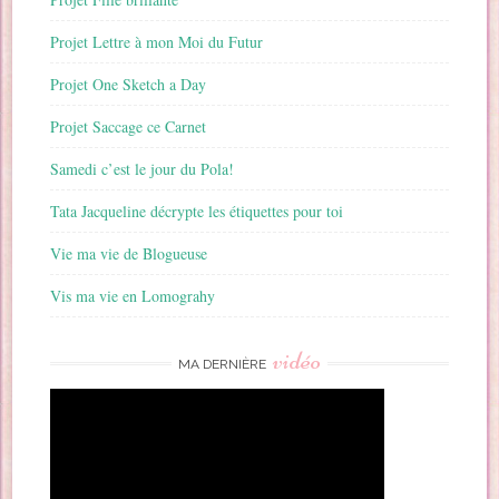
Projet Lettre à mon Moi du Futur
Projet One Sketch a Day
Projet Saccage ce Carnet
Samedi c’est le jour du Pola!
Tata Jacqueline décrypte les étiquettes pour toi
Vie ma vie de Blogueuse
Vis ma vie en Lomograhy
vidéo
MA DERNIÈRE