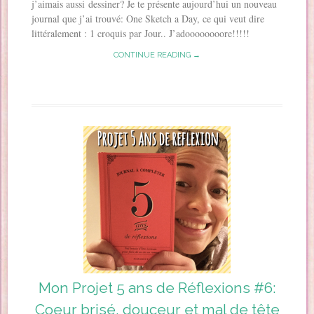
j’aimais aussi dessiner? Je te présente aujourd’hui un nouveau
journal que j’ai trouvé: One Sketch a Day, ce qui veut dire
littéralement : 1 croquis par Jour.. J’adoooooooore!!!!!
CONTINUE READING →
Mon Projet 5 ans de Réflexions #6:
Coeur brisé, douceur et mal de tête