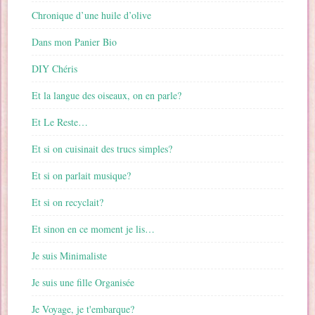
Chronique d’une huile d’olive
Dans mon Panier Bio
DIY Chéris
Et la langue des oiseaux, on en parle?
Et Le Reste…
Et si on cuisinait des trucs simples?
Et si on parlait musique?
Et si on recyclait?
Et sinon en ce moment je lis…
Je suis Minimaliste
Je suis une fille Organisée
Je Voyage, je t'embarque?