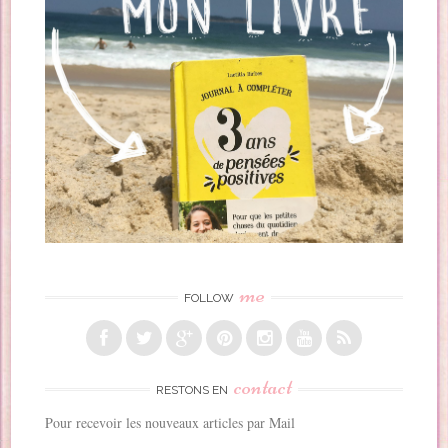
me
FOLLOW
contact
RESTONS EN
Pour recevoir les nouveaux articles par Mail