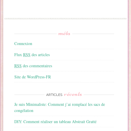
méta
Connexion
Flux
RSS
des articles
RSS
des commentaires
Site de WordPress-FR
récents
ARTICLES
Je suis Minimaliste: Comment j’ai remplacé les sacs de
congélation
DIY: Comment réaliser un tableau Abstrait Gratté