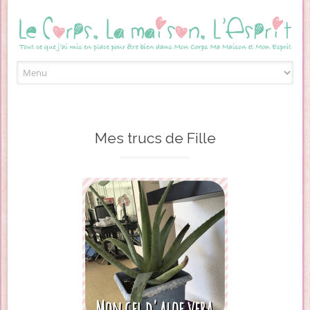
Skip to content
Mes trucs de Fille