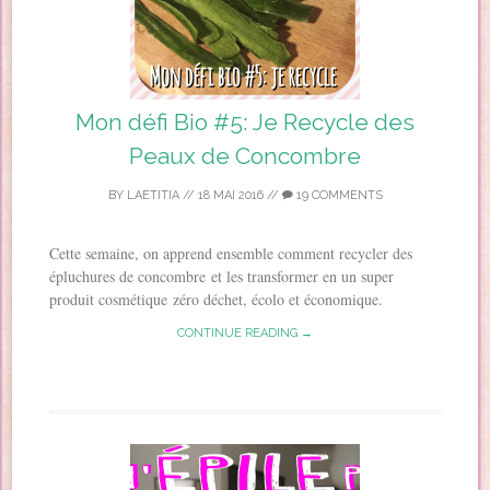
Mon défi Bio #5: Je Recycle des
Peaux de Concombre
BY
LAETITIA
//
18 MAI 2016
//
19 COMMENTS
Cette semaine, on apprend ensemble comment recycler des
épluchures de concombre et les transformer en un super
produit cosmétique zéro déchet, écolo et économique.
CONTINUE READING →