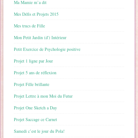
Ma Mamie m’a dit
Mes Défis et Projets 2015
Mes trucs de Fille
Mon Petit Jardin (d') Intérieur
Petit Exercice de Psychologie positive
Projet 1 ligne par Jour
Projet 5 ans de réflexion
Projet Fille brillante
Projet Lettre à mon Moi du Futur
Projet One Sketch a Day
Projet Saccage ce Carnet
Samedi c’est le jour du Pola!