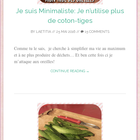
Je suis Minimaliste: Je n’utilise plus
de coton-tiges
BY
LAETITIA
//
25 MAI 2016
//
15 COMMENTS
Comme tu le sais, je cherche à simplifier ma vie au maximum
et à ne plus produire de déchets… Et ben cette fois ci je
m’attaque aux oreilles!
CONTINUE READING →