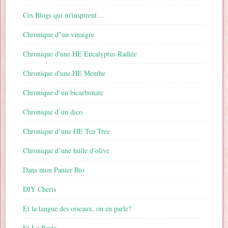
Ces Blogs qui m'inspirent…
Chronique d"un vinaigre
Chronique d'une HE Eucalyptus Radiée
Chronique d'une HE Menthe
Chronique d’un bicarbonate
Chronique d’un dico
Chronique d’une HE Tea Tree
Chronique d’une huile d’olive
Dans mon Panier Bio
DIY Chéris
Et la langue des oiseaux, on en parle?
Et Le Reste…