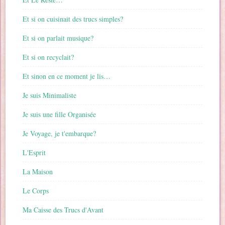
Et si on cuisinait des trucs simples?
Et si on parlait musique?
Et si on recyclait?
Et sinon en ce moment je lis…
Je suis Minimaliste
Je suis une fille Organisée
Je Voyage, je t'embarque?
L'Esprit
La Maison
Le Corps
Ma Caisse des Trucs d'Avant