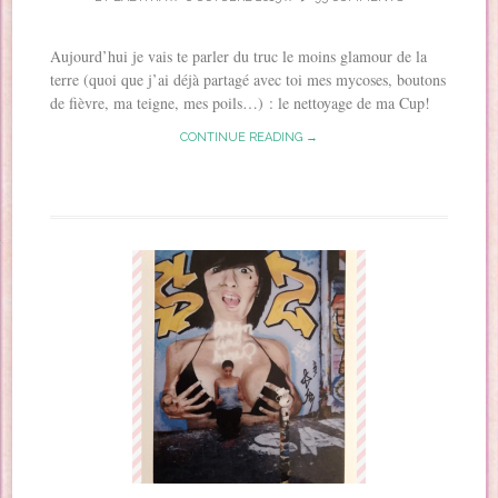
Aujourd’hui je vais te parler du truc le moins glamour de la
terre (quoi que j’ai déjà partagé avec toi mes mycoses, boutons
de fièvre, ma teigne, mes poils…) : le nettoyage de ma Cup!
CONTINUE READING →