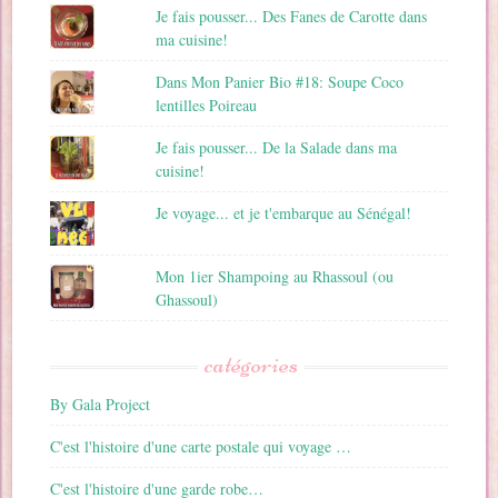
Je fais pousser... Des Fanes de Carotte dans
ma cuisine!
Dans Mon Panier Bio #18: Soupe Coco
lentilles Poireau
Je fais pousser... De la Salade dans ma
cuisine!
Je voyage... et je t'embarque au Sénégal!
Mon 1ier Shampoing au Rhassoul (ou
Ghassoul)
catégories
By Gala Project
C'est l'histoire d'une carte postale qui voyage …
C'est l'histoire d'une garde robe…