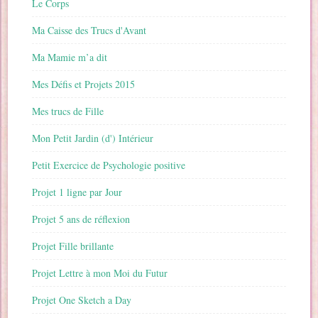
Le Corps
Ma Caisse des Trucs d'Avant
Ma Mamie m’a dit
Mes Défis et Projets 2015
Mes trucs de Fille
Mon Petit Jardin (d') Intérieur
Petit Exercice de Psychologie positive
Projet 1 ligne par Jour
Projet 5 ans de réflexion
Projet Fille brillante
Projet Lettre à mon Moi du Futur
Projet One Sketch a Day