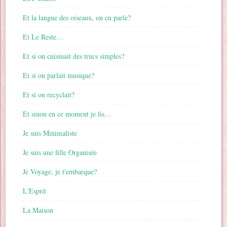
Et la langue des oiseaux, on en parle?
Et Le Reste…
Et si on cuisinait des trucs simples?
Et si on parlait musique?
Et si on recyclait?
Et sinon en ce moment je lis…
Je suis Minimaliste
Je suis une fille Organisée
Je Voyage, je t'embarque?
L'Esprit
La Maison