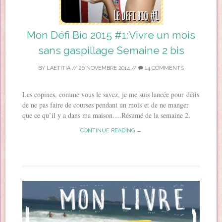
Mon Défi Bio 2015 #1:Vivre un mois
sans gaspillage Semaine 2 bis
BY
LAETITIA
//
26 NOVEMBRE 2014
//
14 COMMENTS
Les copines, comme vous le savez, je me suis lancée pour défis
de ne pas faire de courses pendant un mois et de ne manger
que ce qu’il y a dans ma maison….Résumé de la semaine 2.
CONTINUE READING →