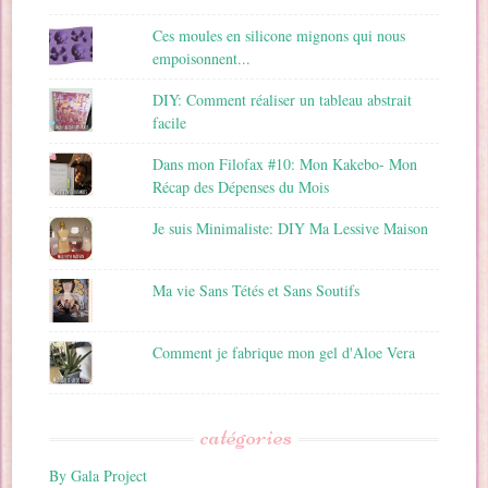
Ces moules en silicone mignons qui nous
empoisonnent...
DIY: Comment réaliser un tableau abstrait
facile
Dans mon Filofax #10: Mon Kakebo- Mon
Récap des Dépenses du Mois
Je suis Minimaliste: DIY Ma Lessive Maison
Ma vie Sans Tétés et Sans Soutifs
Comment je fabrique mon gel d'Aloe Vera
catégories
By Gala Project