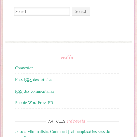
Search for:
méta
Connexion
Flux
RSS
des articles
RSS
des commentaires
Site de WordPress-FR
récents
ARTICLES
Je suis Minimaliste: Comment j’ai remplacé les sacs de