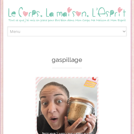
Skip to content
gaspillage