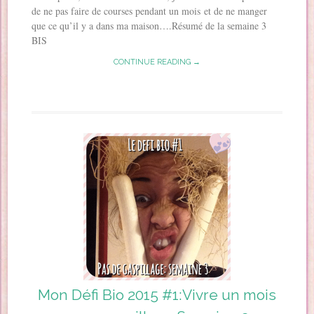
de ne pas faire de courses pendant un mois et de ne manger
que ce qu’il y a dans ma maison….Résumé de la semaine 3
BIS
CONTINUE READING →
Mon Défi Bio 2015 #1:Vivre un mois