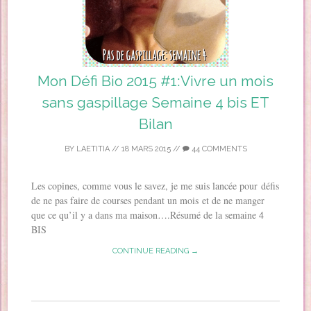
Mon Défi Bio 2015 #1:Vivre un mois
sans gaspillage Semaine 4 bis ET
Bilan
BY
LAETITIA
//
18 MARS 2015
//
44 COMMENTS
Les copines, comme vous le savez, je me suis lancée pour défis
de ne pas faire de courses pendant un mois et de ne manger
que ce qu’il y a dans ma maison….Résumé de la semaine 4
BIS
CONTINUE READING →