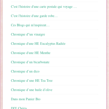
C'est l'histoire d'une carte postale qui voyage …
C'est l'histoire d'une garde robe…
Ces Blogs qui m'inspirent…
Chronique d"un vinaigre
Chronique d'une HE Eucalyptus Radiée
Chronique d'une HE Menthe
Chronique d’un bicarbonate
Chronique d’un dico
Chronique d’une HE Tea Tree
Chronique d’une huile d’olive
Dans mon Panier Bio
DIY Chéris