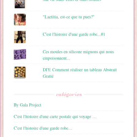
"Laetitia, est-ce que tu pues?"
C'est l'histoire d'une garde robe...#1
Ces moules en silicone mignons qui nous
empoisonnent...
DIY: Comment réaliser un tableau Abstrait
Gratté
catégories
By Gala Project
C'est l'histoire d'une carte postale qui voyage …
C'est l'histoire d'une garde robe…