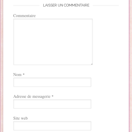
LAISSER UN COMMENTAIRE
Commentaire
Nom
*
Adresse de messagerie
*
Site web