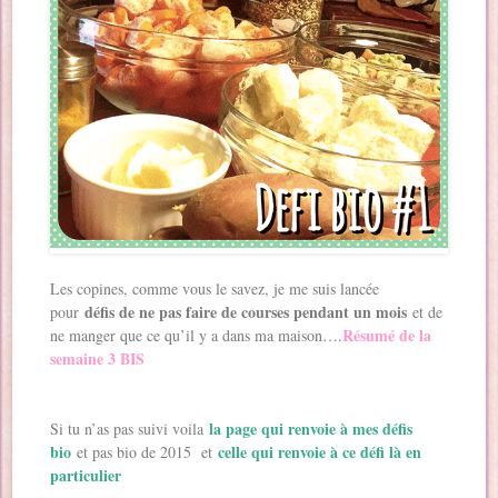
Les copines, comme vous le savez, je me suis lancée
défis de ne pas faire de courses pendant un mois
pour
et de
Résumé de la
ne manger que ce qu’il y a dans ma maison….
semaine 3 BIS
la page qui renvoie à mes défis
Si tu n’as pas suivi voila
bio
celle qui renvoie à ce défi là en
et pas bio de 2015 et
particulier