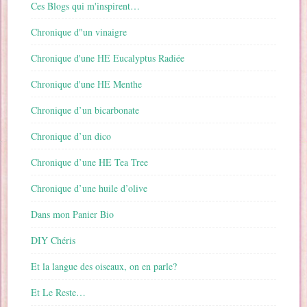
Ces Blogs qui m'inspirent…
Chronique d"un vinaigre
Chronique d'une HE Eucalyptus Radiée
Chronique d'une HE Menthe
Chronique d’un bicarbonate
Chronique d’un dico
Chronique d’une HE Tea Tree
Chronique d’une huile d’olive
Dans mon Panier Bio
DIY Chéris
Et la langue des oiseaux, on en parle?
Et Le Reste…