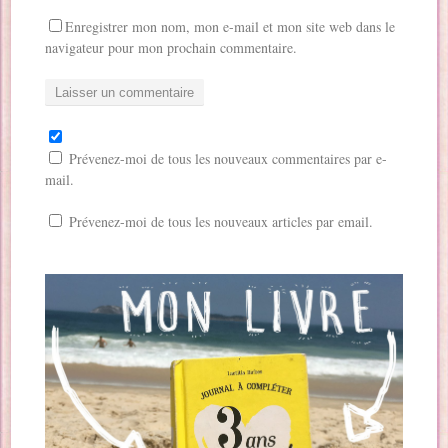
Enregistrer mon nom, mon e-mail et mon site web dans le
navigateur pour mon prochain commentaire.
Prévenez-moi de tous les nouveaux commentaires par e-
mail.
Prévenez-moi de tous les nouveaux articles par email.