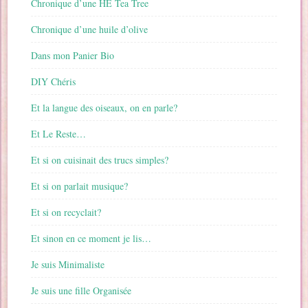
Chronique d’une HE Tea Tree
Chronique d’une huile d’olive
Dans mon Panier Bio
DIY Chéris
Et la langue des oiseaux, on en parle?
Et Le Reste…
Et si on cuisinait des trucs simples?
Et si on parlait musique?
Et si on recyclait?
Et sinon en ce moment je lis…
Je suis Minimaliste
Je suis une fille Organisée