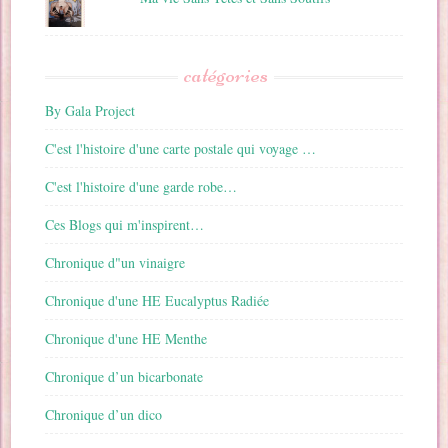
catégories
By Gala Project
C'est l'histoire d'une carte postale qui voyage …
C'est l'histoire d'une garde robe…
Ces Blogs qui m'inspirent…
Chronique d"un vinaigre
Chronique d'une HE Eucalyptus Radiée
Chronique d'une HE Menthe
Chronique d’un bicarbonate
Chronique d’un dico