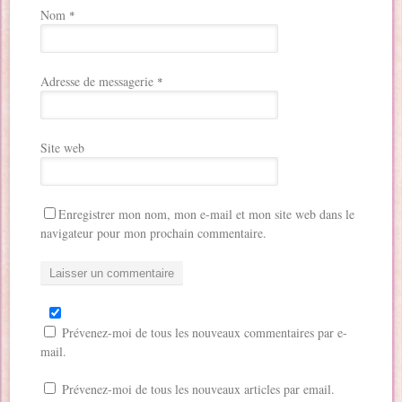
Nom
*
Adresse de messagerie
*
Site web
Enregistrer mon nom, mon e-mail et mon site web dans le
navigateur pour mon prochain commentaire.
Prévenez-moi de tous les nouveaux commentaires par e-
mail.
Prévenez-moi de tous les nouveaux articles par email.