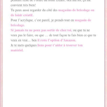
convient très bien!
magasins de bricolage ou
Tu peux aussi regarder du côté des
de loisir créatif.
magasin de
Pour l’acrylique, c’est pareil, je prends tout en
bricolage.
Si jamais tu ne peux pas sortir de chez toi,
ou que tu ne
veux pas le faire, ou que … de tout façon tu fais bien ce que tu
il reste l’option d’Amazon.
veux en vrai… ben
liens pour t’aider à trouver ton
Je te mets quelques
matériel.