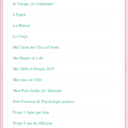
Je Voyage, je t'embarque?
L'Esprit
La Maison
Le Corps
Ma Caisse des Trucs d'Avant
Ma Mamie m’a dit
Mes Défis et Projets 2015
Mes trucs de Fille
Mon Petit Jardin (d') Intérieur
Petit Exercice de Psychologie positive
Projet 1 ligne par Jour
Projet 5 ans de réflexion