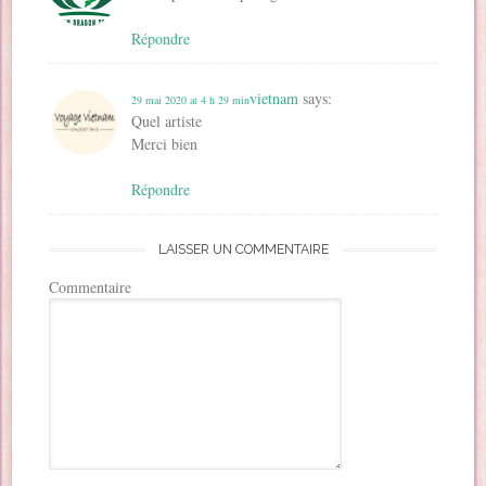
Répondre
vietnam
says:
29 mai 2020 at 4 h 29 min
Quel artiste
Merci bien
Répondre
LAISSER UN COMMENTAIRE
Commentaire