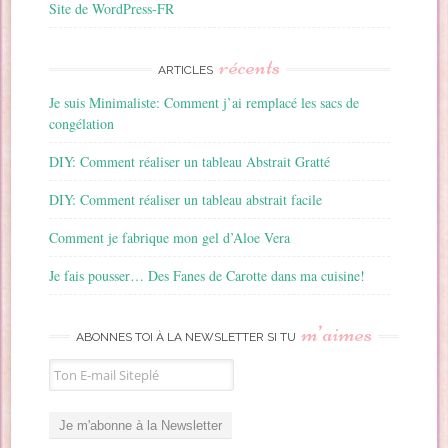
Site de WordPress-FR
récents
ARTICLES
Je suis Minimaliste: Comment j’ai remplacé les sacs de
congélation
DIY: Comment réaliser un tableau Abstrait Gratté
DIY: Comment réaliser un tableau abstrait facile
Comment je fabrique mon gel d’Aloe Vera
Je fais pousser… Des Fanes de Carotte dans ma cuisine!
m’aimes
ABONNES TOI À LA NEWSLETTER SI TU