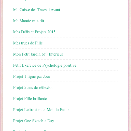
Ma Caisse des Trucs d'Avant
Ma Mamie m’a dit
Mes Défis et Projets 2015
Mes trucs de Fille
Mon Petit Jardin (d') Intérieur
Petit Exercice de Psychologie positive
Projet 1 ligne par Jour
Projet 5 ans de réflexion
Projet Fille brillante
Projet Lettre à mon Moi du Futur
Projet One Sketch a Day