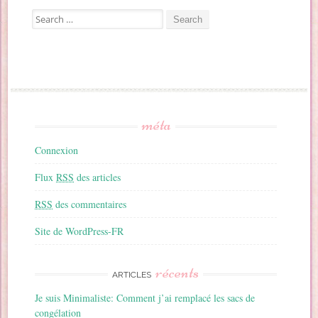
Search for:
méta
Connexion
Flux
RSS
des articles
RSS
des commentaires
Site de WordPress-FR
récents
ARTICLES
Je suis Minimaliste: Comment j’ai remplacé les sacs de
congélation