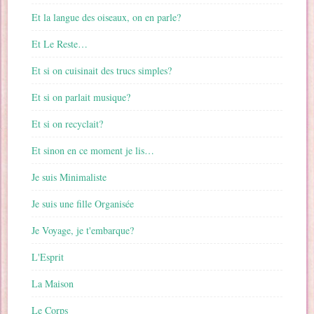
Et la langue des oiseaux, on en parle?
Et Le Reste…
Et si on cuisinait des trucs simples?
Et si on parlait musique?
Et si on recyclait?
Et sinon en ce moment je lis…
Je suis Minimaliste
Je suis une fille Organisée
Je Voyage, je t'embarque?
L'Esprit
La Maison
Le Corps