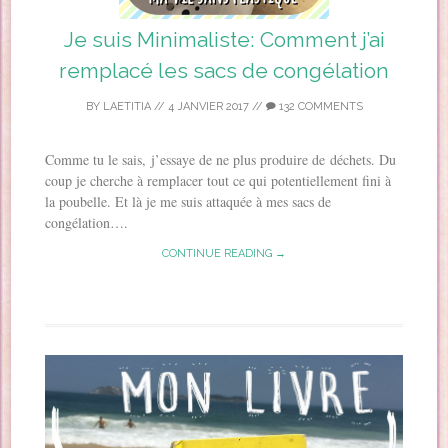
Je suis Minimaliste: Comment j’ai
remplacé les sacs de congélation
BY
LAETITIA
//
4 JANVIER 2017
//
132 COMMENTS
Comme tu le sais, j’essaye de ne plus produire de déchets. Du
coup je cherche à remplacer tout ce qui potentiellement fini à
la poubelle. Et là je me suis attaquée à mes sacs de
congélation….
CONTINUE READING →