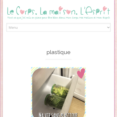
Skip to content
plastique