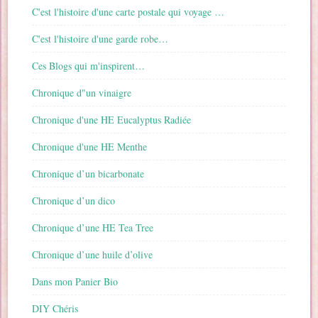
C'est l'histoire d'une carte postale qui voyage …
C'est l'histoire d'une garde robe…
Ces Blogs qui m'inspirent…
Chronique d"un vinaigre
Chronique d'une HE Eucalyptus Radiée
Chronique d'une HE Menthe
Chronique d’un bicarbonate
Chronique d’un dico
Chronique d’une HE Tea Tree
Chronique d’une huile d’olive
Dans mon Panier Bio
DIY Chéris