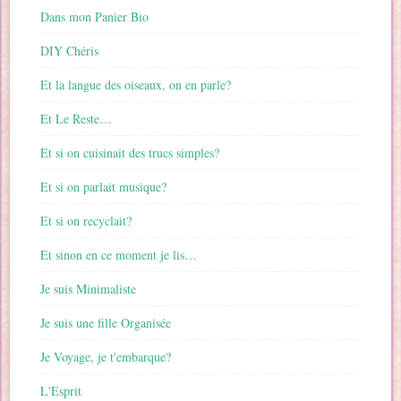
Dans mon Panier Bio
DIY Chéris
Et la langue des oiseaux, on en parle?
Et Le Reste…
Et si on cuisinait des trucs simples?
Et si on parlait musique?
Et si on recyclait?
Et sinon en ce moment je lis…
Je suis Minimaliste
Je suis une fille Organisée
Je Voyage, je t'embarque?
L'Esprit