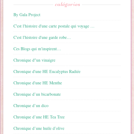
catégories
By Gala Project
C'est l'histoire d'une carte postale qui voyage …
C'est l'histoire d'une garde robe…
Ces Blogs qui m'inspirent…
Chronique d"un vinaigre
Chronique d'une HE Eucalyptus Radiée
Chronique d'une HE Menthe
Chronique d’un bicarbonate
Chronique d’un dico
Chronique d’une HE Tea Tree
Chronique d’une huile d’olive