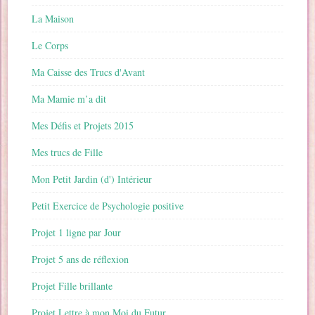
La Maison
Le Corps
Ma Caisse des Trucs d'Avant
Ma Mamie m’a dit
Mes Défis et Projets 2015
Mes trucs de Fille
Mon Petit Jardin (d') Intérieur
Petit Exercice de Psychologie positive
Projet 1 ligne par Jour
Projet 5 ans de réflexion
Projet Fille brillante
Projet Lettre à mon Moi du Futur