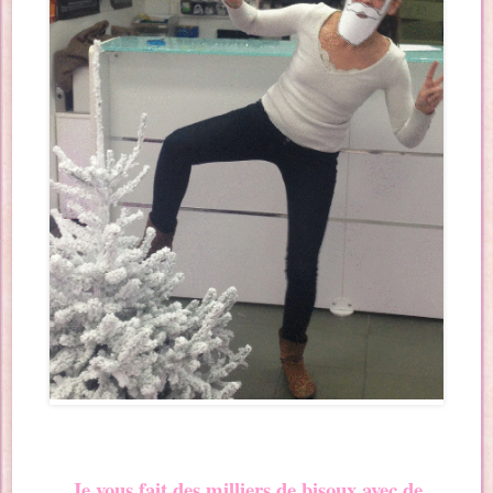
Je vous fait des milliers de bisoux avec de