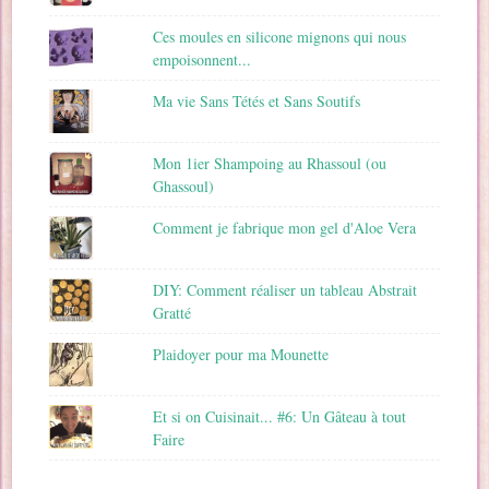
Ces moules en silicone mignons qui nous
empoisonnent...
Ma vie Sans Tétés et Sans Soutifs
Mon 1ier Shampoing au Rhassoul (ou
Ghassoul)
Comment je fabrique mon gel d'Aloe Vera
DIY: Comment réaliser un tableau Abstrait
Gratté
Plaidoyer pour ma Mounette
Et si on Cuisinait... #6: Un Gâteau à tout
Faire