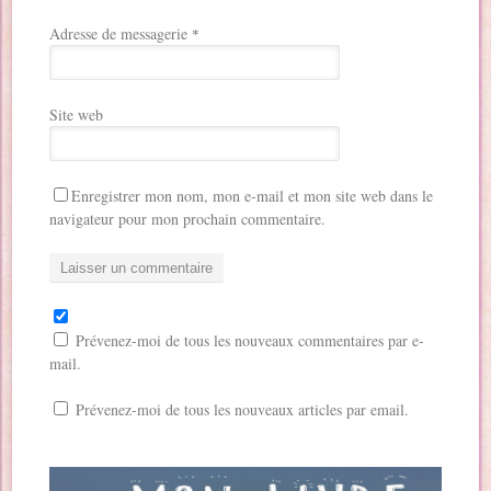
Adresse de messagerie
*
Site web
Enregistrer mon nom, mon e-mail et mon site web dans le
navigateur pour mon prochain commentaire.
Prévenez-moi de tous les nouveaux commentaires par e-
mail.
Prévenez-moi de tous les nouveaux articles par email.