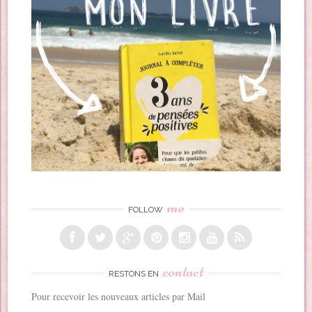
me
FOLLOW
contact
RESTONS EN
Pour recevoir les nouveaux articles par Mail