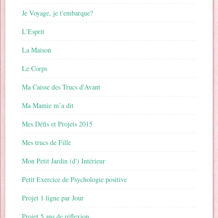
Je Voyage, je t'embarque?
L'Esprit
La Maison
Le Corps
Ma Caisse des Trucs d'Avant
Ma Mamie m’a dit
Mes Défis et Projets 2015
Mes trucs de Fille
Mon Petit Jardin (d') Intérieur
Petit Exercice de Psychologie positive
Projet 1 ligne par Jour
Projet 5 ans de réflexion