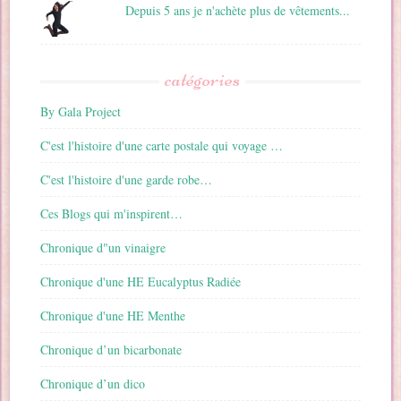
Depuis 5 ans je n'achète plus de vêtements...
catégories
By Gala Project
C'est l'histoire d'une carte postale qui voyage …
C'est l'histoire d'une garde robe…
Ces Blogs qui m'inspirent…
Chronique d"un vinaigre
Chronique d'une HE Eucalyptus Radiée
Chronique d'une HE Menthe
Chronique d’un bicarbonate
Chronique d’un dico