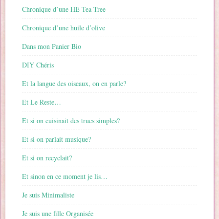
Chronique d’une HE Tea Tree
Chronique d’une huile d’olive
Dans mon Panier Bio
DIY Chéris
Et la langue des oiseaux, on en parle?
Et Le Reste…
Et si on cuisinait des trucs simples?
Et si on parlait musique?
Et si on recyclait?
Et sinon en ce moment je lis…
Je suis Minimaliste
Je suis une fille Organisée