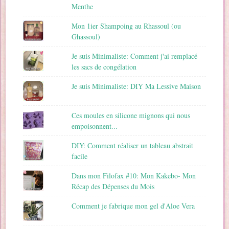
Menthe
Mon 1ier Shampoing au Rhassoul (ou
Ghassoul)
Je suis Minimaliste: Comment j'ai remplacé
les sacs de congélation
Je suis Minimaliste: DIY Ma Lessive Maison
Ces moules en silicone mignons qui nous
empoisonnent...
DIY: Comment réaliser un tableau abstrait
facile
Dans mon Filofax #10: Mon Kakebo- Mon
Récap des Dépenses du Mois
Comment je fabrique mon gel d'Aloe Vera