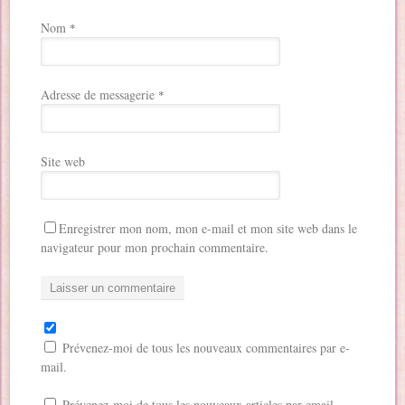
Nom
*
Adresse de messagerie
*
Site web
Enregistrer mon nom, mon e-mail et mon site web dans le
navigateur pour mon prochain commentaire.
Prévenez-moi de tous les nouveaux commentaires par e-
mail.
Prévenez-moi de tous les nouveaux articles par email.