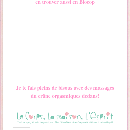
en trouver aussi en Biocop
Je te fais pleins de bisous avec des massages
du crâne orgasmiques dedans!