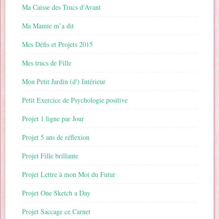
Ma Caisse des Trucs d'Avant
Ma Mamie m’a dit
Mes Défis et Projets 2015
Mes trucs de Fille
Mon Petit Jardin (d') Intérieur
Petit Exercice de Psychologie positive
Projet 1 ligne par Jour
Projet 5 ans de réflexion
Projet Fille brillante
Projet Lettre à mon Moi du Futur
Projet One Sketch a Day
Projet Saccage ce Carnet