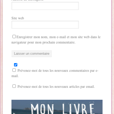
Site web
Enregistrer mon nom, mon e-mail et mon site web dans le
navigateur pour mon prochain commentaire.
Prévenez-moi de tous les nouveaux commentaires par e-
mail.
Prévenez-moi de tous les nouveaux articles par email.