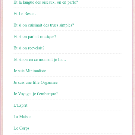
Et la langue des oiseaux, on en parle?
Et Le Reste…
Et si on cuisinait des trucs simples?
Et si on parlait musique?
Et si on recyclait?
Et sinon en ce moment je lis…
Je suis Minimaliste
Je suis une fille Organisée
Je Voyage, je t'embarque?
L'Esprit
La Maison
Le Corps