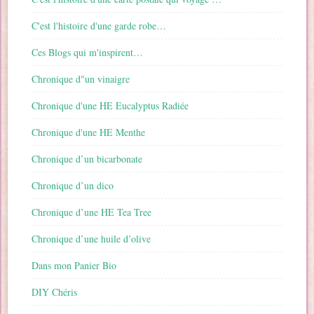
C'est l'histoire d'une garde robe…
Ces Blogs qui m'inspirent…
Chronique d"un vinaigre
Chronique d'une HE Eucalyptus Radiée
Chronique d'une HE Menthe
Chronique d’un bicarbonate
Chronique d’un dico
Chronique d’une HE Tea Tree
Chronique d’une huile d’olive
Dans mon Panier Bio
DIY Chéris