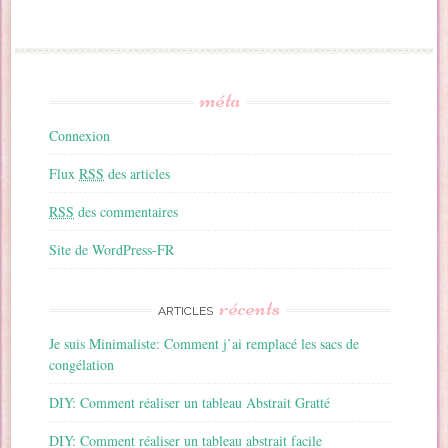
méta
Connexion
Flux
RSS
des articles
RSS
des commentaires
Site de WordPress-FR
récents
ARTICLES
Je suis Minimaliste: Comment j’ai remplacé les sacs de
congélation
DIY: Comment réaliser un tableau Abstrait Gratté
DIY: Comment réaliser un tableau abstrait facile