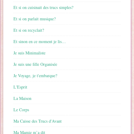
Et si on cuisinait des trucs simples?
Et si on parlait musique?
Et si on recyclait?
Et sinon en ce moment je lis…
Je suis Minimaliste
Je suis une fille Organisée
Je Voyage, je t'embarque?
L'Esprit
La Maison
Le Corps
Ma Caisse des Trucs d'Avant
Ma Mamie m’a dit