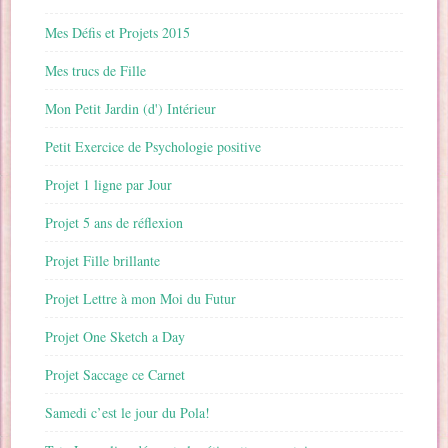
Mes Défis et Projets 2015
Mes trucs de Fille
Mon Petit Jardin (d') Intérieur
Petit Exercice de Psychologie positive
Projet 1 ligne par Jour
Projet 5 ans de réflexion
Projet Fille brillante
Projet Lettre à mon Moi du Futur
Projet One Sketch a Day
Projet Saccage ce Carnet
Samedi c’est le jour du Pola!