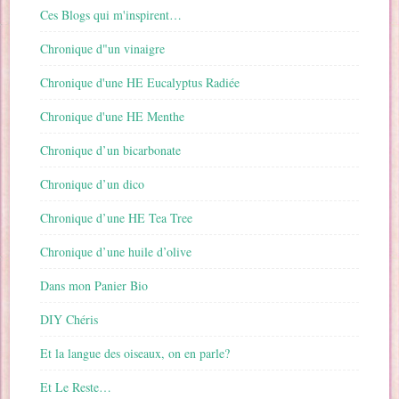
Ces Blogs qui m'inspirent…
Chronique d"un vinaigre
Chronique d'une HE Eucalyptus Radiée
Chronique d'une HE Menthe
Chronique d’un bicarbonate
Chronique d’un dico
Chronique d’une HE Tea Tree
Chronique d’une huile d’olive
Dans mon Panier Bio
DIY Chéris
Et la langue des oiseaux, on en parle?
Et Le Reste…