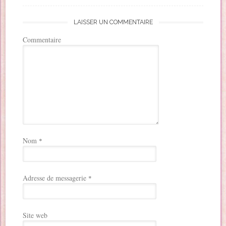
LAISSER UN COMMENTAIRE
Commentaire
Nom
*
Adresse de messagerie
*
Site web