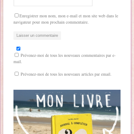
Enregistrer mon nom, mon e-mail et mon site web dans le
navigateur pour mon prochain commentaire.
Prévenez-moi de tous les nouveaux commentaires par e-
mail.
Prévenez-moi de tous les nouveaux articles par email.