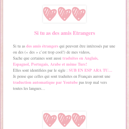
Si tu as des amis Etrangers
des amis étrangers
Si tu as
qui peuvent être intéressés par une
ou des (« des » c’est trop cool!) de mes videos,
traduites en Anglais,
Sache que certaines sont aussi
Espagnol, Portugais, Arabe et même Turc!
SUB EN ESP ARA TU…
Elles sont identifiées par le sigle :
Je pense que celles qui sont traduites en Français auront une
traduction automatique par Youtube
pas trop mal vers
toutes les langues…