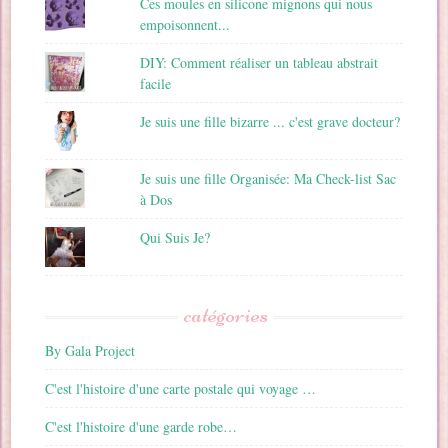
Ces moules en silicone mignons qui nous
empoisonnent...
DIY: Comment réaliser un tableau abstrait
facile
Je suis une fille bizarre ... c'est grave docteur?
Je suis une fille Organisée: Ma Check-list Sac
à Dos
Qui Suis Je?
catégories
By Gala Project
C'est l'histoire d'une carte postale qui voyage …
C'est l'histoire d'une garde robe…