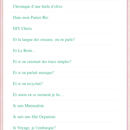
Chronique d’une huile d’olive
Dans mon Panier Bio
DIY Chéris
Et la langue des oiseaux, on en parle?
Et Le Reste…
Et si on cuisinait des trucs simples?
Et si on parlait musique?
Et si on recyclait?
Et sinon en ce moment je lis…
Je suis Minimaliste
Je suis une fille Organisée
Je Voyage, je t'embarque?