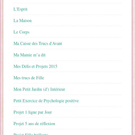
L'Esprit
La Maison
Le Corps
Ma Caisse des Trucs d'Avant
Ma Mamie m’a dit
Mes Défis et Projets 2015
Mes trucs de Fille
Mon Petit Jardin (d') Intérieur
Petit Exercice de Psychologie positive
Projet 1 ligne par Jour
Projet 5 ans de réflexion
Projet Fille brillante