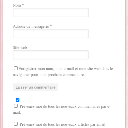
Nom
*
Adresse de messagerie
*
Site web
Enregistrer mon nom, mon e-mail et mon site web dans le
navigateur pour mon prochain commentaire.
Prévenez-moi de tous les nouveaux commentaires par e-
mail.
Prévenez-moi de tous les nouveaux articles par email.