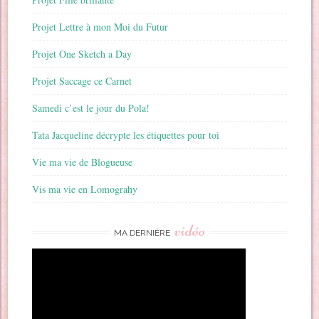
Projet Lettre à mon Moi du Futur
Projet One Sketch a Day
Projet Saccage ce Carnet
Samedi c’est le jour du Pola!
Tata Jacqueline décrypte les étiquettes pour toi
Vie ma vie de Blogueuse
Vis ma vie en Lomograhy
vidéo
MA DERNIÈRE