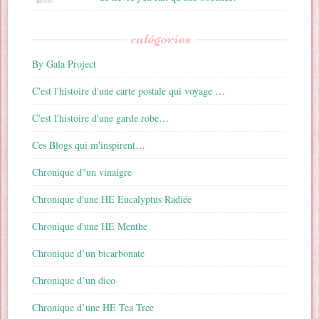
catégories
By Gala Project
C'est l'histoire d'une carte postale qui voyage …
C'est l'histoire d'une garde robe…
Ces Blogs qui m'inspirent…
Chronique d"un vinaigre
Chronique d'une HE Eucalyptus Radiée
Chronique d'une HE Menthe
Chronique d’un bicarbonate
Chronique d’un dico
Chronique d’une HE Tea Tree