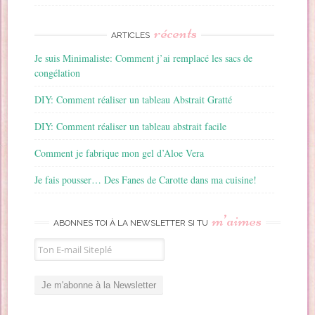
récents
ARTICLES
Je suis Minimaliste: Comment j’ai remplacé les sacs de
congélation
DIY: Comment réaliser un tableau Abstrait Gratté
DIY: Comment réaliser un tableau abstrait facile
Comment je fabrique mon gel d’Aloe Vera
Je fais pousser… Des Fanes de Carotte dans ma cuisine!
m’aimes
ABONNES TOI À LA NEWSLETTER SI TU