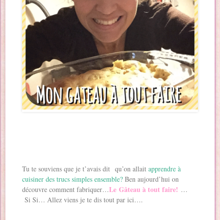
Tu te souviens que je t’avais dit qu’on allait
apprendre à
cuisiner des trucs simples ensemble?
Ben aujourd’hui on
Le Gâteau à tout faire!
découvre comment fabriquer…
…
Si Si… Allez viens je te dis tout par ici….