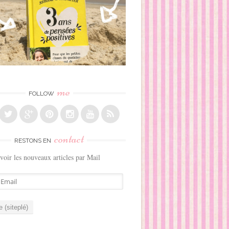
me
FOLLOW
contact
RESTONS EN
voir les nouveaux articles par Mail