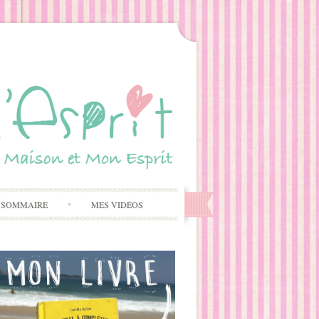
 SOMMAIRE
MES VIDÉOS