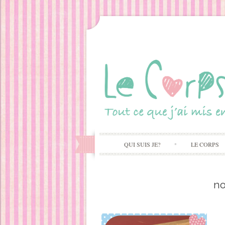
QUI SUIS JE?
LE CORPS
no