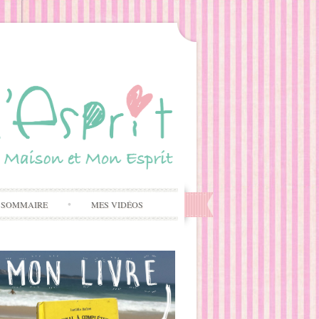
 SOMMAIRE
MES VIDÉOS