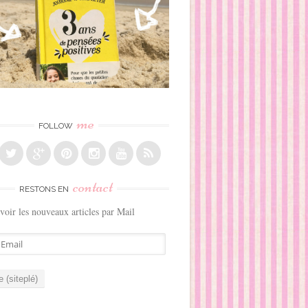
me
FOLLOW
contact
RESTONS EN
voir les nouveaux articles par Mail