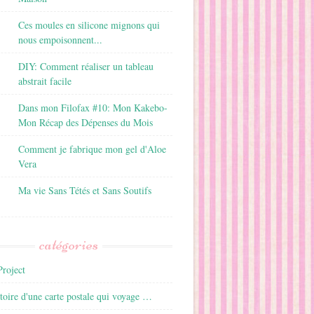
Ces moules en silicone mignons qui
nous empoisonnent...
DIY: Comment réaliser un tableau
abstrait facile
Dans mon Filofax #10: Mon Kakebo-
Mon Récap des Dépenses du Mois
Comment je fabrique mon gel d'Aloe
Vera
Ma vie Sans Tétés et Sans Soutifs
catégories
roject
istoire d'une carte postale qui voyage …