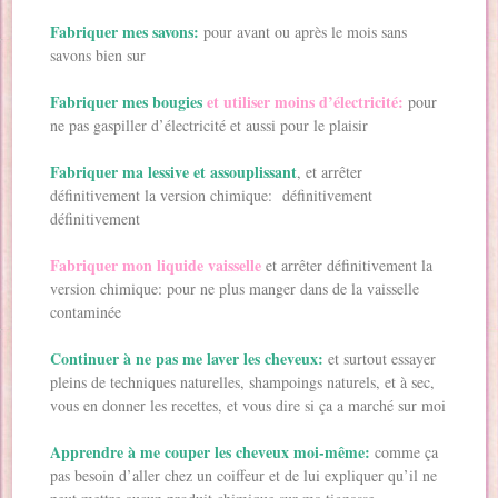
Fabriquer mes savons:
pour avant ou après le mois sans
savons bien sur
Fabriquer mes bougies
et utiliser moins d’électricité:
pour
ne pas gaspiller d’électricité et aussi pour le plaisir
Fabriquer ma lessive et assouplissant
, et arrêter
définitivement la version chimique: définitivement
définitivement
Fabriquer mon liquide vaisselle
et arrêter définitivement la
version chimique: pour ne plus manger dans de la vaisselle
contaminée
Continuer à ne pas me laver les cheveux:
et surtout essayer
pleins de techniques naturelles, shampoings naturels, et à sec,
vous en donner les recettes, et vous dire si ça a marché sur moi
Apprendre à me couper les cheveux moi-même:
comme ça
pas besoin d’aller chez un coiffeur et de lui expliquer qu’il ne