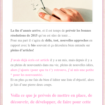
La fin d’année arrive
prévoir les bonnes
, et il est temps de
résolutions de 2015
qu’on est sûre de tenir…
défis, test, nouvelles approches
Pour ma part il s’agira de
en
bio
rapport avec le
souvent et ça découlera bien entendu sur
pleins d’articles!
J’avais déjà écris cet article
il y a un mis, mais depuis il y a
eu pleins de nouveautés dans ma vie, pleins de nouvelles idées,
alors j’ajoute (pour que tu t’y retrouve, j’ai mis une petite
* pour les nouveautés).
Et en plus ça me fais du bien d’éditer une liste d’objectif, alors
je fais d’une pierre deux coups.
Voila ce que je prévois de mettre en place, de
découvrir, de développer, de faire pour cette