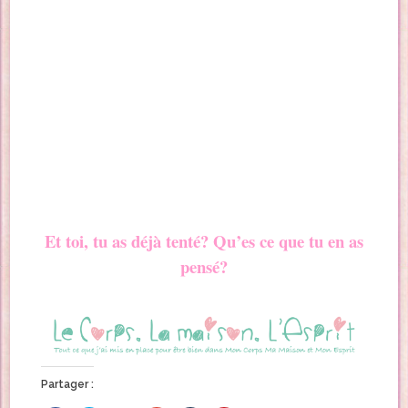
Et toi, tu as déjà tenté? Qu’es ce que tu en as
pensé?
Partager :