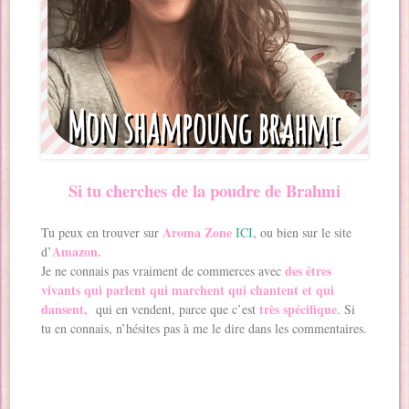
Si tu cherches de la poudre de Brahmi
Aroma Zone
Tu peux en trouver sur
ICI
, ou bien sur le site
Amazon.
d’
des êtres
Je ne connais pas vraiment de commerces avec
vivants qui parlent qui marchent qui chantent et qui
dansent,
très spécifique
qui en vendent, parce que c’est
. Si
tu en connais, n’hésites pas à me le dire dans les commentaires.