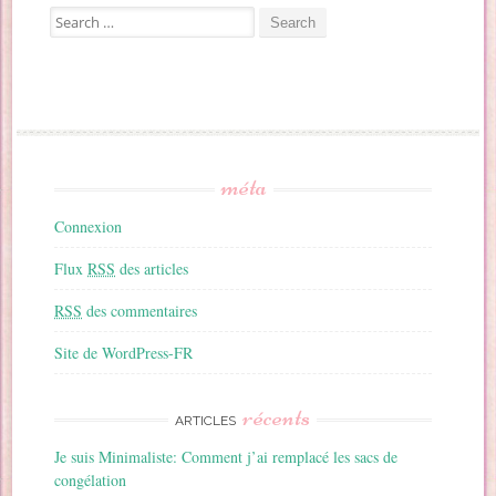
Search for:
méta
Connexion
Flux
RSS
des articles
RSS
des commentaires
Site de WordPress-FR
récents
ARTICLES
Je suis Minimaliste: Comment j’ai remplacé les sacs de
congélation