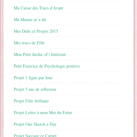
Ma Caisse des Trucs d'Avant
Ma Mamie m’a dit
Mes Défis et Projets 2015
Mes trucs de Fille
Mon Petit Jardin (d') Intérieur
Petit Exercice de Psychologie positive
Projet 1 ligne par Jour
Projet 5 ans de réflexion
Projet Fille brillante
Projet Lettre à mon Moi du Futur
Projet One Sketch a Day
Projet Saccage ce Carnet