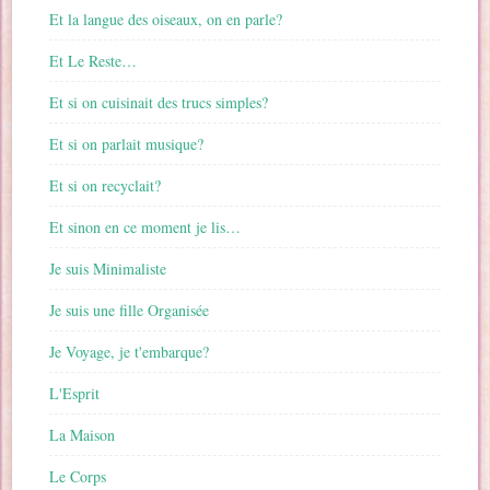
Et la langue des oiseaux, on en parle?
Et Le Reste…
Et si on cuisinait des trucs simples?
Et si on parlait musique?
Et si on recyclait?
Et sinon en ce moment je lis…
Je suis Minimaliste
Je suis une fille Organisée
Je Voyage, je t'embarque?
L'Esprit
La Maison
Le Corps