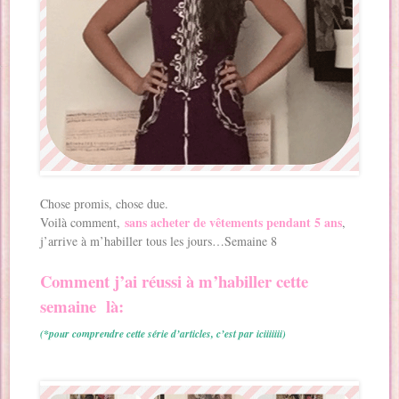
Chose promis, chose due.
sans acheter de vêtements pendant 5 ans
Voilà comment,
,
j’arrive à m’habiller tous les jours…Semaine 8
Comment j’ai réussi à m’habiller cette
semaine là:
(*pour comprendre cette série d’articles, c’est par iciiiiiii)