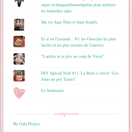
super techniquedelamortquitue pour nettoyer
les bouteilles sales
Ma vie Sans Tétés et Sans Soutifs
Et si on Cuisinait... #3: les Gnocchis les plus
faciles et les plus moches de l'univers
"Laetitia tu as pris un coup de Vieux"
DIY Spécial Noël #11: La Boite à ouvrir "Les
Jours un peu Tristes"
Le Sommaire
catégories
By Gala Project