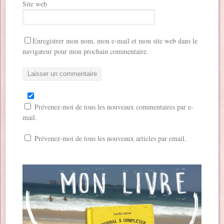
Site web
Enregistrer mon nom, mon e-mail et mon site web dans le
navigateur pour mon prochain commentaire.
Prévenez-moi de tous les nouveaux commentaires par e-
mail.
Prévenez-moi de tous les nouveaux articles par email.