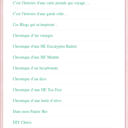
C'est l'histoire d'une carte postale qui voyage …
C'est l'histoire d'une garde robe…
Ces Blogs qui m'inspirent…
Chronique d"un vinaigre
Chronique d'une HE Eucalyptus Radiée
Chronique d'une HE Menthe
Chronique d’un bicarbonate
Chronique d’un dico
Chronique d’une HE Tea Tree
Chronique d’une huile d’olive
Dans mon Panier Bio
DIY Chéris