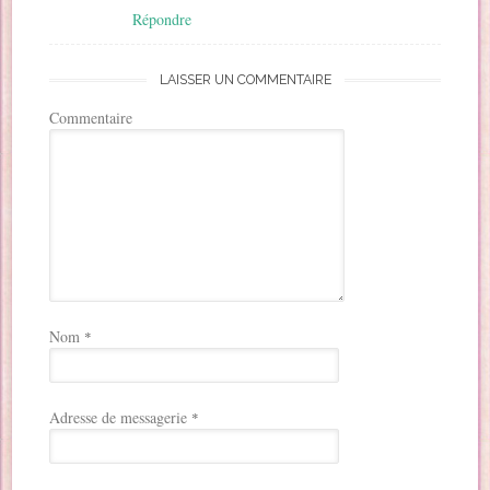
Répondre
LAISSER UN COMMENTAIRE
Commentaire
Nom
*
Adresse de messagerie
*