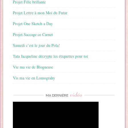
Projet Fille brillante
Projet Lettre à mon Moi du Futur
Projet One Sketch a Day
Projet Saccage ce Carnet
Samedi c’est le jour du Pola!
Tata Jacqueline décrypte les étiquettes pour toi
Vie ma vie de Blogueuse
Vis ma vie en Lomograhy
vidéo
MA DERNIÈRE