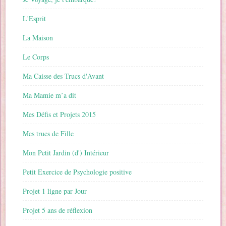
L'Esprit
La Maison
Le Corps
Ma Caisse des Trucs d'Avant
Ma Mamie m’a dit
Mes Défis et Projets 2015
Mes trucs de Fille
Mon Petit Jardin (d') Intérieur
Petit Exercice de Psychologie positive
Projet 1 ligne par Jour
Projet 5 ans de réflexion