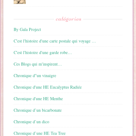
catégories
By Gala Project
C'est l'histoire d'une carte postale qui voyage …
C'est l'histoire d'une garde robe…
Ces Blogs qui m'inspirent…
Chronique d"un vinaigre
Chronique d'une HE Eucalyptus Radiée
Chronique d'une HE Menthe
Chronique d’un bicarbonate
Chronique d’un dico
Chronique d’une HE Tea Tree