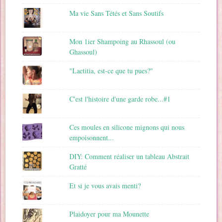
Ma vie Sans Tétés et Sans Soutifs
Mon 1ier Shampoing au Rhassoul (ou
Ghassoul)
"Laetitia, est-ce que tu pues?"
C'est l'histoire d'une garde robe...#1
Ces moules en silicone mignons qui nous
empoisonnent...
DIY: Comment réaliser un tableau Abstrait
Gratté
Et si je vous avais menti?
Plaidoyer pour ma Mounette