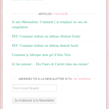
récents
ARTICLES
Je suis Minimaliste: Comment j’ai remplacé les sacs de
congélation
DIY: Comment réaliser un tableau Abstrait Gratté
DIY: Comment réaliser un tableau abstrait facile
Comment je fabrique mon gel d’Aloe Vera
Je fais pousser… Des Fanes de Carotte dans ma cuisine!
m’aimes
ABONNES TOI À LA NEWSLETTER SI TU