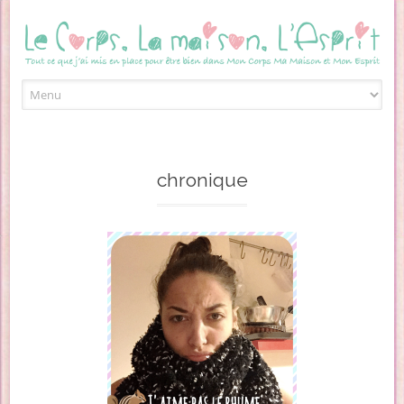
Skip to content
chronique