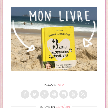
me
FOLLOW
contact
RESTONS EN