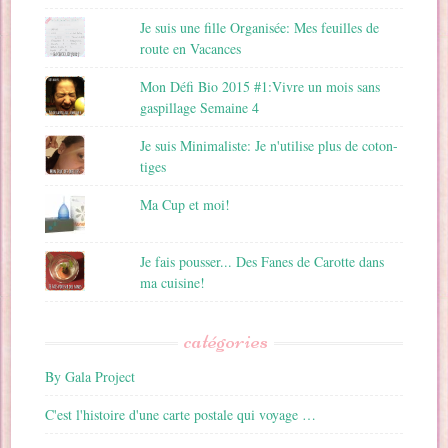
Je suis une fille Organisée: Mes feuilles de
route en Vacances
Mon Défi Bio 2015 #1:Vivre un mois sans
gaspillage Semaine 4
Je suis Minimaliste: Je n'utilise plus de coton-
tiges
Ma Cup et moi!
Je fais pousser... Des Fanes de Carotte dans
ma cuisine!
catégories
By Gala Project
C'est l'histoire d'une carte postale qui voyage …