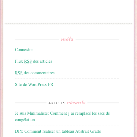
méta
Connexion
Flux
RSS
des articles
RSS
des commentaires
Site de WordPress-FR
récents
ARTICLES
Je suis Minimaliste: Comment j’ai remplacé les sacs de
congélation
DIY: Comment réaliser un tableau Abstrait Gratté