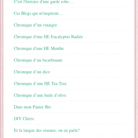
C'est l'histoire d'une garde robe…
Ces Blogs qui m'inspirent…
Chronique d"un vinaigre
Chronique d'une HE Eucalyptus Radiée
Chronique d'une HE Menthe
Chronique d’un bicarbonate
Chronique d’un dico
Chronique d’une HE Tea Tree
Chronique d’une huile d’olive
Dans mon Panier Bio
DIY Chéris
Et la langue des oiseaux, on en parle?