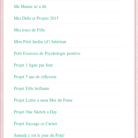
Ma Mamie m’a dit
Mes Défis et Projets 2015
Mes trucs de Fille
Mon Petit Jardin (d') Intérieur
Petit Exercice de Psychologie positive
Projet 1 ligne par Jour
Projet 5 ans de réflexion
Projet Fille brillante
Projet Lettre à mon Moi du Futur
Projet One Sketch a Day
Projet Saccage ce Carnet
Samedi c’est le jour du Pola!