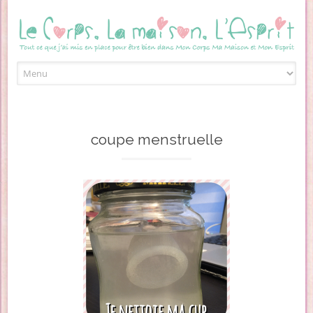
Skip to content
coupe menstruelle