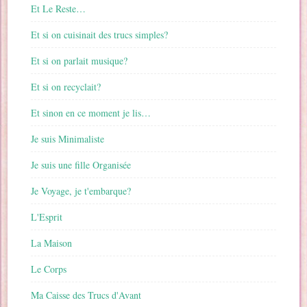
Et Le Reste…
Et si on cuisinait des trucs simples?
Et si on parlait musique?
Et si on recyclait?
Et sinon en ce moment je lis…
Je suis Minimaliste
Je suis une fille Organisée
Je Voyage, je t'embarque?
L'Esprit
La Maison
Le Corps
Ma Caisse des Trucs d'Avant