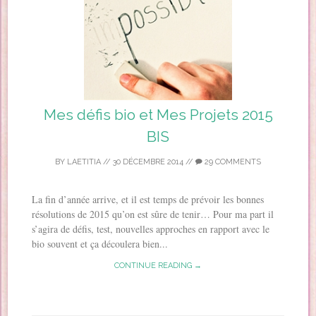
Mes défis bio et Mes Projets 2015
BIS
BY
LAETITIA
//
30 DÉCEMBRE 2014
//
29 COMMENTS
La fin d’année arrive, et il est temps de prévoir les bonnes
résolutions de 2015 qu’on est sûre de tenir… Pour ma part il
s’agira de défis, test, nouvelles approches en rapport avec le
bio souvent et ça découlera bien...
CONTINUE READING →