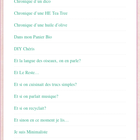
Chronique d’un dico
Chronique d’une HE Tea Tree
Chronique d’une huile d’olive
Dans mon Panier Bio
DIY Chéris
Et la langue des oiseaux, on en parle?
Et Le Reste…
Et si on cuisinait des trucs simples?
Et si on parlait musique?
Et si on recyclait?
Et sinon en ce moment je lis…
Je suis Minimaliste