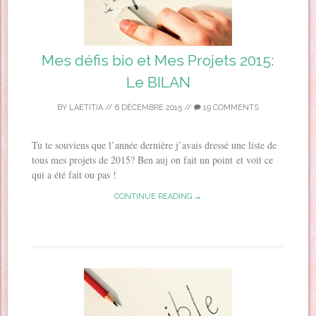
Mes défis bio et Mes Projets 2015:
Le BILAN
BY
LAETITIA
//
6 DÉCEMBRE 2015
//
19 COMMENTS
Tu te souviens que l’année dernière j’avais dressé une liste de
tous mes projets de 2015? Ben auj on fait un point et voit ce
qui a été fait ou pas !
CONTINUE READING →