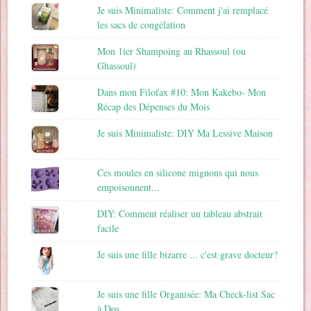
Je suis Minimaliste: Comment j'ai remplacé
les sacs de congélation
Mon 1ier Shampoing au Rhassoul (ou
Ghassoul)
Dans mon Filofax #10: Mon Kakebo- Mon
Récap des Dépenses du Mois
Je suis Minimaliste: DIY Ma Lessive Maison
Ces moules en silicone mignons qui nous
empoisonnent...
DIY: Comment réaliser un tableau abstrait
facile
Je suis une fille bizarre ... c'est grave docteur?
Je suis une fille Organisée: Ma Check-list Sac
à Dos