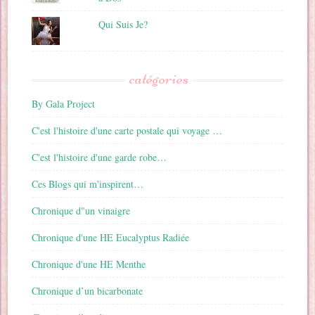
Qui Suis Je?
catégories
By Gala Project
C'est l'histoire d'une carte postale qui voyage …
C'est l'histoire d'une garde robe…
Ces Blogs qui m'inspirent…
Chronique d"un vinaigre
Chronique d'une HE Eucalyptus Radiée
Chronique d'une HE Menthe
Chronique d’un bicarbonate