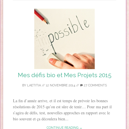
Mes défis bio et Mes Projets 2015
BY
LAETITIA
//
12 NOVEMBRE 2014
//
27 COMMENTS
La fin d’année arrive, et il est temps de prévoir les bonnes
résolutions de 2015 qu’on est sûre de tenir… Pour ma part il
s’agira de défis, test, nouvelles approches en rapport avec le
bio souvent et ça découlera bien...
CONTINUE READING →