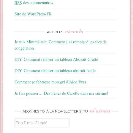
RSS
des commentaires
Site de WordPress-FR
récents
ARTICLES
Je suis Minimaliste: Comment j’ai remplacé les sacs de
congélation
DIY: Comment réaliser un tableau Abstrait Gratté
DIY: Comment réaliser un tableau abstrait facile
Comment je fabrique mon gel d’Aloe Vera
Je fais pousser… Des Fanes de Carotte dans ma cuisine!
m’aimes
ABONNES TOI À LA NEWSLETTER SI TU