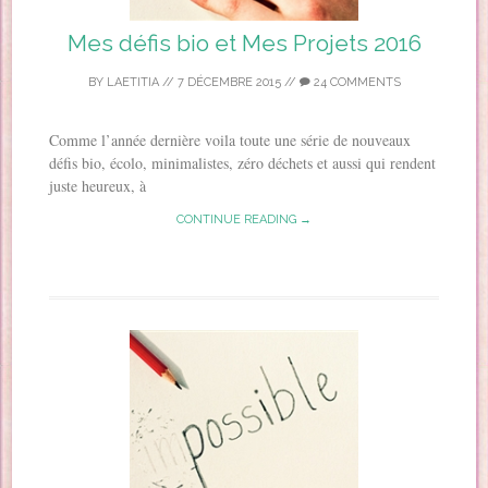
Mes défis bio et Mes Projets 2016
BY
LAETITIA
//
7 DÉCEMBRE 2015
//
24 COMMENTS
Comme l’année dernière voila toute une série de nouveaux
défis bio, écolo, minimalistes, zéro déchets et aussi qui rendent
juste heureux, à
CONTINUE READING →