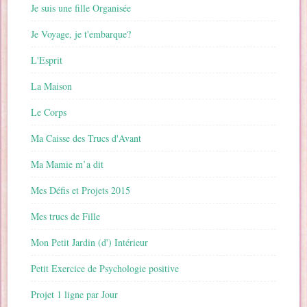
Je suis une fille Organisée
Je Voyage, je t'embarque?
L'Esprit
La Maison
Le Corps
Ma Caisse des Trucs d'Avant
Ma Mamie m’a dit
Mes Défis et Projets 2015
Mes trucs de Fille
Mon Petit Jardin (d') Intérieur
Petit Exercice de Psychologie positive
Projet 1 ligne par Jour