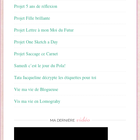
Projet 5 ans de réflexion
Projet Fille brillante
Projet Lettre à mon Moi du Futur
Projet One Sketch a Day
Projet Saccage ce Carnet
Samedi c’est le jour du Pola!
Tata Jacqueline décrypte les étiquettes pour toi
Vie ma vie de Blogueuse
Vis ma vie en Lomograhy
vidéo
MA DERNIÈRE